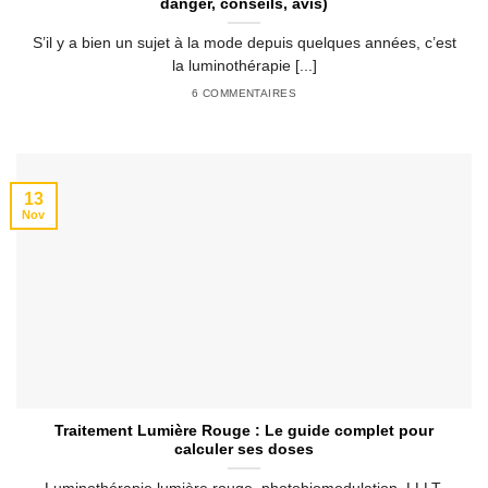
danger, conseils, avis)
S’il y a bien un sujet à la mode depuis quelques années, c’est
la luminothérapie [...]
6 COMMENTAIRES
13
Nov
Traitement Lumière Rouge : Le guide complet pour
calculer ses doses