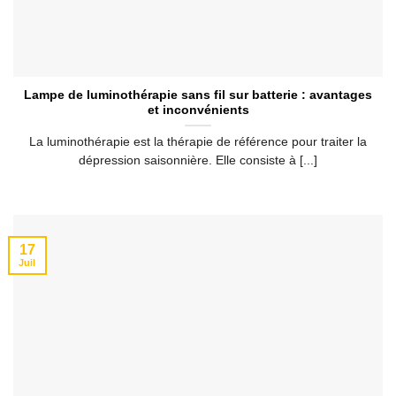
Lampe de luminothérapie sans fil sur batterie : avantages
et inconvénients
La luminothérapie est la thérapie de référence pour traiter la
dépression saisonnière. Elle consiste à [...]
17
Juil