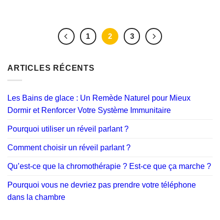
1
2
3
ARTICLES RÉCENTS
Les Bains de glace : Un Remède Naturel pour Mieux
Dormir et Renforcer Votre Système Immunitaire
Pourquoi utiliser un réveil parlant ?
Comment choisir un réveil parlant ?
Qu’est-ce que la chromothérapie ? Est-ce que ça marche ?
Pourquoi vous ne devriez pas prendre votre téléphone
dans la chambre