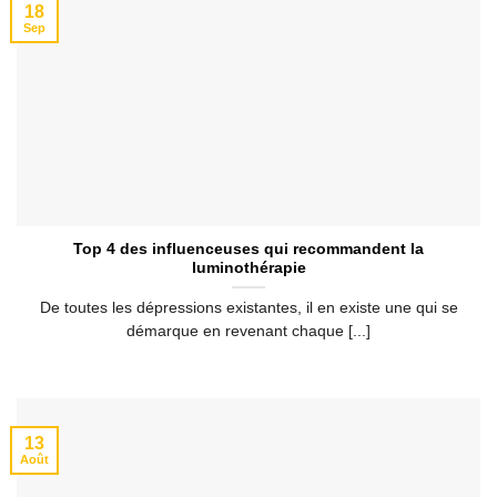
18
Sep
Top 4 des influenceuses qui recommandent la
luminothérapie
De toutes les dépressions existantes, il en existe une qui se
démarque en revenant chaque [...]
13
Août