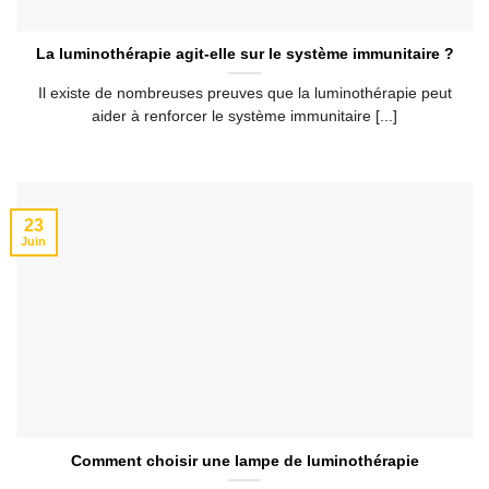
La luminothérapie agit-elle sur le système immunitaire ?
Il existe de nombreuses preuves que la luminothérapie peut
aider à renforcer le système immunitaire [...]
23
Juin
Comment choisir une lampe de luminothérapie