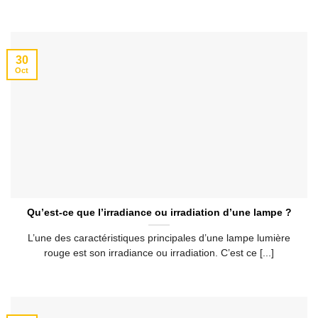
30
Oct
Qu’est-ce que l’irradiance ou irradiation d’une lampe ?
L’une des caractéristiques principales d’une lampe lumière
rouge est son irradiance ou irradiation. C’est ce [...]