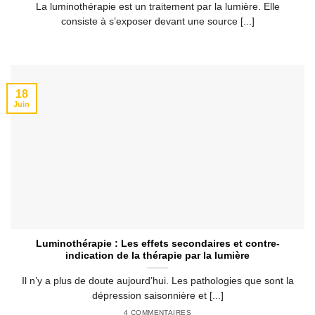
La luminothérapie est un traitement par la lumière. Elle
consiste à s’exposer devant une source [...]
18
Juin
Luminothérapie : Les effets secondaires et contre-
indication de la thérapie par la lumière
Il n’y a plus de doute aujourd’hui. Les pathologies que sont la
dépression saisonnière et [...]
4 COMMENTAIRES