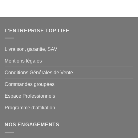
L’ENTREPRISE TOP LIFE
Livraison, garantie, SAV
Mentions légales
Conditions Générales de Vente
Commandes groupées
Espace Professionnels
Programme d’affiliation
NOS ENGAGEMENTS