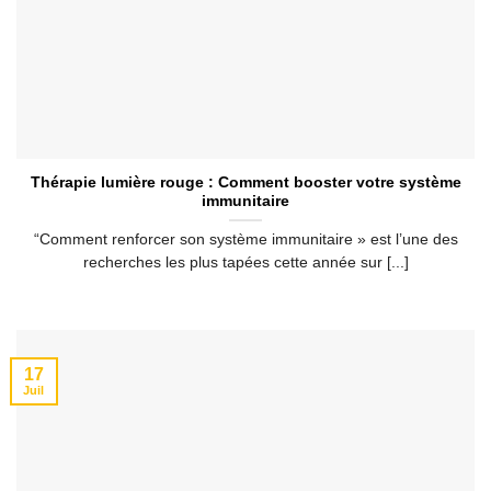
Thérapie lumière rouge : Comment booster votre système
immunitaire
“Comment renforcer son système immunitaire » est l’une des
recherches les plus tapées cette année sur [...]
17
Juil