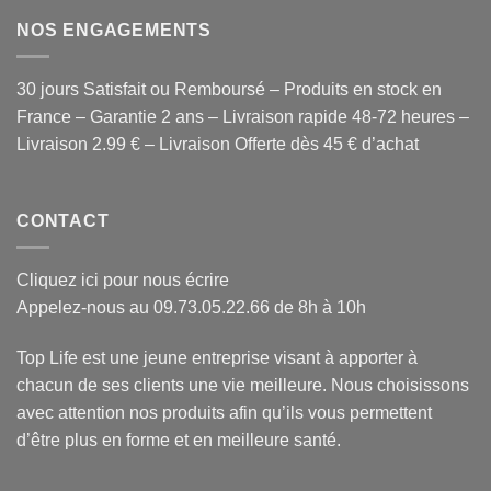
NOS ENGAGEMENTS
30 jours Satisfait ou Remboursé – Produits en stock en
France – Garantie 2 ans – Livraison rapide 48-72 heures –
Livraison 2.99 € – Livraison Offerte dès 45 € d’achat
CONTACT
Cliquez ici pour nous écrire
Appelez-nous au 09.73.05.22.66 de 8h à 10h
Top Life est une jeune entreprise visant à apporter à
chacun de ses clients une vie meilleure. Nous choisissons
avec attention
nos produits
afin qu’ils vous permettent
d’être plus en forme et en meilleure santé.