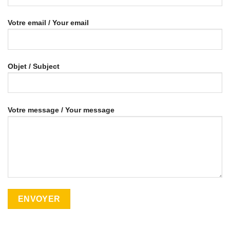
Votre email / Your email
Objet / Subject
Votre message / Your message