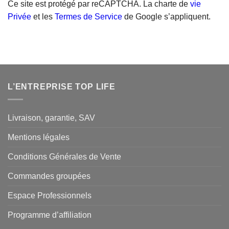
Ce site est protégé par reCAPTCHA. La charte de
vie
Privée
et les
Termes de Service
de Google s’appliquent.
L’ENTREPRISE TOP LIFE
Livraison, garantie, SAV
Mentions légales
Conditions Générales de Vente
Commandes groupées
Espace Professionnels
Programme d’affiliation