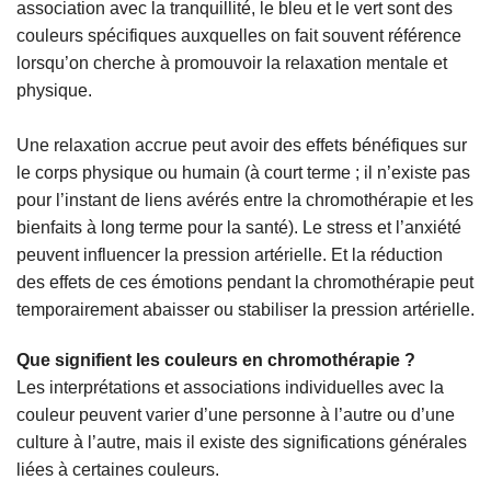
association avec la tranquillité, le bleu et le vert sont des
couleurs spécifiques auxquelles on fait souvent référence
lorsqu’on cherche à promouvoir la relaxation mentale et
physique.
Une relaxation accrue peut avoir des effets bénéfiques sur
le corps physique ou humain (à court terme ; il n’existe pas
pour l’instant de liens avérés entre la chromothérapie et les
bienfaits à long terme pour la santé). Le stress et l’anxiété
peuvent influencer la pression artérielle. Et la réduction
des effets de ces émotions pendant la chromothérapie peut
temporairement abaisser ou stabiliser la pression artérielle.
Que signifient les couleurs en chromothérapie ?
Les interprétations et associations individuelles avec la
couleur peuvent varier d’une personne à l’autre ou d’une
culture à l’autre, mais il existe des significations générales
liées à certaines couleurs.