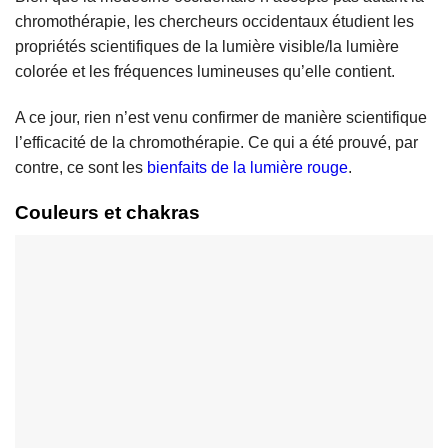
chromothérapie, les chercheurs occidentaux étudient les
propriétés scientifiques de la lumière visible/la lumière
colorée et les fréquences lumineuses qu’elle contient.
A ce jour, rien n’est venu confirmer de manière scientifique
l’efficacité de la chromothérapie. Ce qui a été prouvé, par
contre, ce sont les
bienfaits de la lumière rouge
.
Couleurs et chakras