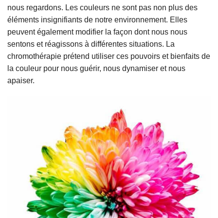
nous regardons. Les couleurs ne sont pas non plus des
éléments insignifiants de notre environnement. Elles
peuvent également modifier la façon dont nous nous
sentons et réagissons à différentes situations. La
chromothérapie prétend utiliser ces pouvoirs et bienfaits de
la couleur pour nous guérir, nous dynamiser et nous
apaiser.