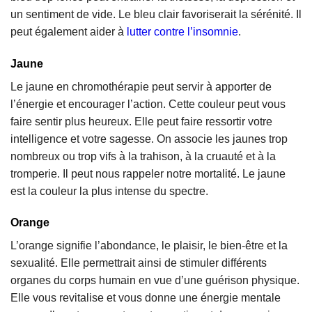
un sentiment de vide. Le bleu clair favoriserait la sérénité. Il
peut également aider à
lutter contre l’insomnie
.
Jaune
Le jaune en chromothérapie peut servir à apporter de
l’énergie et encourager l’action. Cette couleur peut vous
faire sentir plus heureux. Elle peut faire ressortir votre
intelligence et votre sagesse. On associe les jaunes trop
nombreux ou trop vifs à la trahison, à la cruauté et à la
tromperie. Il peut nous rappeler notre mortalité. Le jaune
est la couleur la plus intense du spectre.
Orange
L’orange signifie l’abondance, le plaisir, le bien-être et la
sexualité. Elle permettrait ainsi de stimuler différents
organes du corps humain en vue d’une guérison physique.
Elle vous revitalise et vous donne une énergie mentale