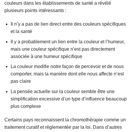
couleurs dans les établissements de santé a révélé
plusieurs points intéressants :
Il n’y a pas de lien direct entre des couleurs spécifiques
et la santé
Il y a probablement un lien entre la couleur et l’humeur,
mais une couleur spécifique n’est pas directement
associée à une humeur spécifique
La couleur modifie notre façon de percevoir et de nous
comporter, mais la manière dont elle nous affecte n’est
pas claire
La pensée actuelle sur la couleur semble être une
simplification excessive d’un type d’influence beaucoup
plus complexe
Certains pays reconnaissent la chromothérapie comme un
traitement curatif et réglementée par la loi. Dans d’autres