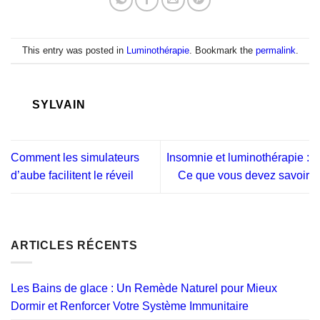
This entry was posted in
Luminothérapie
. Bookmark the
permalink
.
SYLVAIN
Comment les simulateurs
Insomnie et luminothérapie :
d’aube facilitent le réveil
Ce que vous devez savoir
ARTICLES RÉCENTS
Les Bains de glace : Un Remède Naturel pour Mieux
Dormir et Renforcer Votre Système Immunitaire