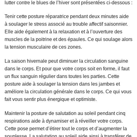
lutter contre le blues de l’hiver sont présentées ci-dessous :
Tenir cette posture réparatrice pendant deux minutes aide
à soulager le stress associé au trouble affectif saisonnier.
Elle aide également à la relaxation et à l’ouverture des
muscles de la poitrine et des épaules. Ce qui soulage alors
la tension musculaire de ces zones.
La saison hivernale peut diminuer la circulation sanguine
dans le corps. Et pour que votre corps soit en forme, il faut
un flux sanguin régulier dans toutes les parties. Cette
posture aide à soulager la tension dans les jambes et
améliore la circulation générale dans le corps. Ce qui vous
fait vous sentir plus énergique et optimiste.
Maintenir la posture de salutation au soleil pendant cinq
respirations aide à dynamiser et à réveiller votre corps.
Cette pose permet d’étirer tout le corps et d’augmenter la
souplesse. La salutation au soleil aide ainsi à transférer de