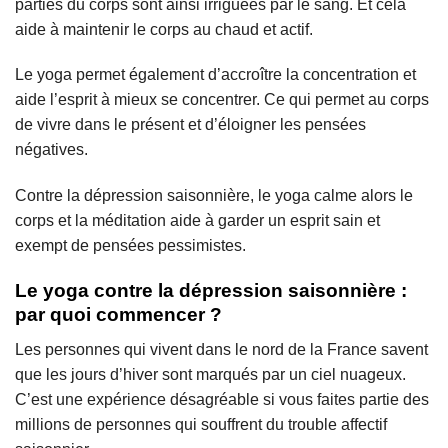
parties du corps sont ainsi irriguées par le sang. Et cela
aide à maintenir le corps au chaud et actif.
Le yoga permet également d’accroître la concentration et
aide l’esprit à mieux se concentrer. Ce qui permet au corps
de vivre dans le présent et d’éloigner les pensées
négatives.
Contre la dépression saisonnière, le yoga calme alors le
corps et la méditation aide à garder un esprit sain et
exempt de pensées pessimistes.
Le yoga contre la dépression saisonnière :
par quoi commencer ?
Les personnes qui vivent dans le nord de la France savent
que les jours d’hiver sont marqués par un ciel nuageux.
C’est une expérience désagréable si vous faites partie des
millions de personnes qui souffrent du trouble affectif