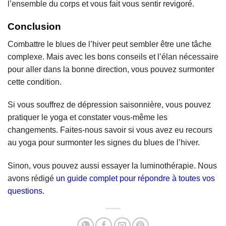
l’ensemble du corps et vous fait vous sentir revigoré.
Conclusion
Combattre le blues de l’hiver peut sembler être une tâche
complexe. Mais avec les bons conseils et l’élan nécessaire
pour aller dans la bonne direction, vous pouvez surmonter
cette condition.
Si vous souffrez de dépression saisonnière, vous pouvez
pratiquer le yoga et constater vous-même les
changements. Faites-nous savoir si vous avez eu recours
au yoga pour surmonter les signes du blues de l’hiver.
Sinon, vous pouvez aussi essayer la luminothérapie. Nous
avons rédigé
un guide complet pour répondre à toutes vos
questions
.