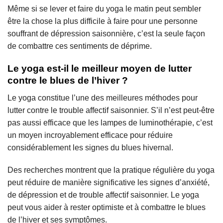
Même si se lever et faire du yoga le matin peut sembler
être la chose la plus difficile à faire pour une personne
souffrant de dépression saisonnière, c’est la seule façon
de combattre ces sentiments de déprime.
Le yoga est-il le meilleur moyen de lutter
contre le blues de l’hiver ?
Le yoga constitue l’une des meilleures méthodes pour
lutter contre le trouble affectif saisonnier. S’il n’est peut-être
pas aussi efficace que les lampes de luminothérapie, c’est
un moyen incroyablement efficace pour réduire
considérablement les signes du blues hivernal.
Des recherches montrent que la pratique régulière du yoga
peut réduire de manière significative les signes d’anxiété,
de dépression et de trouble affectif saisonnier. Le yoga
peut vous aider à rester optimiste et à combattre le blues
de l’hiver et ses symptômes.