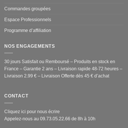
Commandes groupées
Espace Professionnels
Programme d’affiliation
NOS ENGAGEMENTS
30 jours Satisfait ou Remboursé – Produits en stock en
France – Garantie 2 ans – Livraison rapide 48-72 heures –
Livraison 2.99 € – Livraison Offerte dès 45 € d’achat
CONTACT
Cliquez ici pour nous écrire
Appelez-nous au 09.73.05.22.66 de 8h à 10h