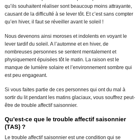
qu’ils souhaitent réaliser sont beaucoup moins attrayante,
causant de la difficulté à se lever tôt. Et c’est sans compter
qu’en hiver, il faut se réveiller avant le soleil !
Nous devenons ainsi moroses et indolents en voyant le
lever tardif du soleil. A l’automne et en hiver, de
nombreuses personnes se sentent mentalement et
physiquement épuisées tôt le matin. La raison est le
manque de lumière solaire et l’environnement sombre qui
est peu engageant.
Si vous faites partie de ces personnes qui ont du mal à
sortir du lit pendant les matins glaciaux, vous souffrez peut-
être de trouble affectif saisonnier.
Qu’est-ce que le trouble affectif saisonnier
(TAS) ?
Le trouble affectif saisonnier est une condition qui se