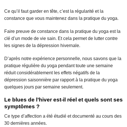
Ce qu’il faut garder en tête, c’est la régularité et la
constance que vous maintenez dans la pratique du yoga.
Faire preuve de constance dans la pratique du yoga est la
clé d’un mode de vie sain. Et cela permet de lutter contre
les signes de la dépression hivernale.
D’après notre expérience personnelle, nous savons que la
pratique régulière du yoga pendant toute une semaine
réduit considérablement les effets négatifs de la
dépression saisonnière par rapport à la pratique du yoga
quelques jours par semaine seulement.
Le blues de l’hiver est-il réel et quels sont ses
symptômes ?
Ce type d’affection a été étudié et documenté au cours des
30 dernières années.