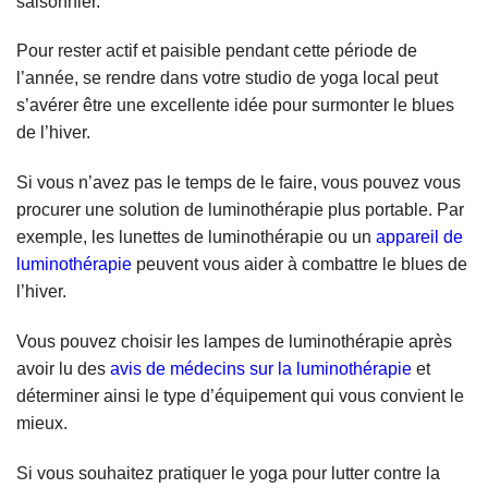
saisonnier.
Pour rester actif et paisible pendant cette période de
l’année, se rendre dans votre studio de yoga local peut
s’avérer être une excellente idée pour surmonter le blues
de l’hiver.
Si vous n’avez pas le temps de le faire, vous pouvez vous
procurer une solution de luminothérapie plus portable. Par
exemple, les lunettes de luminothérapie ou un
appareil de
luminothérapie
peuvent vous aider à combattre le blues de
l’hiver.
Vous pouvez choisir les lampes de luminothérapie après
avoir lu des
avis de médecins sur la luminothérapie
et
déterminer ainsi le type d’équipement qui vous convient le
mieux.
Si vous souhaitez pratiquer le yoga pour lutter contre la