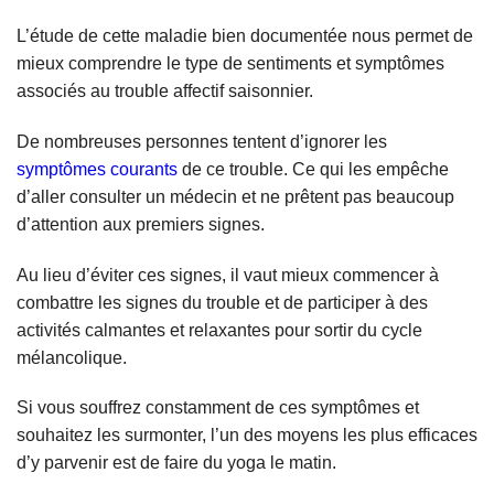
L’étude de cette maladie bien documentée nous permet de
mieux comprendre le type de sentiments et symptômes
associés au trouble affectif saisonnier.
De nombreuses personnes tentent d’ignorer les
symptômes courants
de ce trouble. Ce qui les empêche
d’aller consulter un médecin et ne prêtent pas beaucoup
d’attention aux premiers signes.
Au lieu d’éviter ces signes, il vaut mieux commencer à
combattre les signes du trouble et de participer à des
activités calmantes et relaxantes pour sortir du cycle
mélancolique.
Si vous souffrez constamment de ces symptômes et
souhaitez les surmonter, l’un des moyens les plus efficaces
d’y parvenir est de faire du yoga le matin.