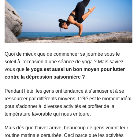
Quoi de mieux que de commencer sa journée sous le
soleil à l’occasion d’une séance de yoga ? Mais saviez-
vous que
le yoga est aussi un bon moyen pour lutter
contre la dépression saisonnière ?
Pendant l’été, les gens ont tendance à s’amuser et à se
ressourcer par différents moyens. L’été est le moment idéal
pour s’adonner à diverses activités et profiter de la
température favorable qui nous entoure.
Mais dès que l’hiver arrive, beaucoup de gens voient leur
routine matinale perturbée. Ceci parce que les activités