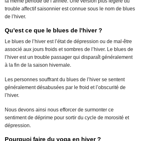
la même période de l’année. Une version plus légère du
trouble affectif saisonnier est connue sous le nom de blues
de l’hiver.
Qu’est ce que le blues de l’hiver ?
Le blues de l’hiver est l’état de dépression ou de mal-être
associé aux jours froids et sombres de l’hiver. Le blues de
l’hiver est un trouble passager qui disparaît généralement
à la fin de la saison hivernale.
Les personnes souffrant du blues de l’hiver se sentent
généralement désabusées par le froid et l’obscurité de
l’hiver.
Nous devons ainsi nous efforcer de surmonter ce
sentiment de déprime pour sortir du cycle de morosité et
dépression.
Pourquoi faire du yoga en hiver ?