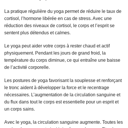
La pratique régulière du yoga permet de réduire le taux de
cortisol, l’hormone libérée en cas de stress. Avec une
réduction des niveaux de cortisol, le corps et l’esprit se
sentent plus détendus et calmes.
Le yoga peut aider votre corps à rester chaud et actif
physiquement. Pendant les jours de grand froid, la
température du corps diminue, ce qui entraîne une baisse
de l’activité corporelle.
Les postures de yoga favorisant la souplesse et renforçant
le tronc aident à développer la force et le recentrage
nécessaires. L’augmentation de la circulation sanguine et
du flux dans tout le corps est essentielle pour un esprit et
un corps sains.
Avec le yoga, la circulation sanguine augmente. Toutes les