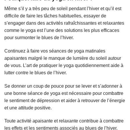
Même s’il y a très peu de soleil pendant l’hiver et qu’il est
difficile de faire les tâches habituelles, essayer de
s’engager dans des activités rafraîchissantes et relaxantes
comme le yoga est l’une des solutions les plus efficaces
pour surmonter le blues de l’hiver.
Continuez à faire vos séances de yoga matinales
apaisantes malgré le manque de lumière du soleil autour
de vous. L’art de pratiquer le yoga quotidiennement aide à
lutter contre le blues de l’hiver.
Se donner un coup de pouce pour se lever et s’adonner à
une bonne séance de yoga est nécessaire pour combattre
le sentiment de dépression et aider à retrouver de l’énergie
et une attitude positive.
Toute activité apaisante et relaxante contribue à combattre
les effets et les sentiments associés au blues de l’hiver.