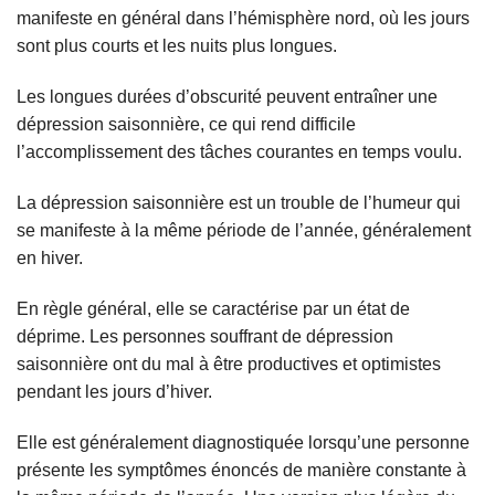
manifeste en général dans l’hémisphère nord, où les jours
sont plus courts et les nuits plus longues.
Les longues durées d’obscurité peuvent entraîner une
dépression saisonnière, ce qui rend difficile
l’accomplissement des tâches courantes en temps voulu.
La dépression saisonnière est un trouble de l’humeur qui
se manifeste à la même période de l’année, généralement
en hiver.
En règle général, elle se caractérise par un état de
déprime. Les personnes souffrant de dépression
saisonnière ont du mal à être productives et optimistes
pendant les jours d’hiver.
Elle est généralement diagnostiquée lorsqu’une personne
présente les symptômes énoncés de manière constante à