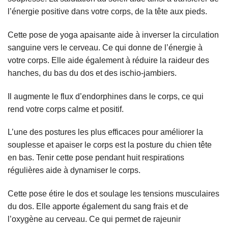
l’énergie positive dans votre corps, de la tête aux pieds.
Cette pose de yoga apaisante aide à inverser la circulation
sanguine vers le cerveau. Ce qui donne de l’énergie à
votre corps. Elle aide également à réduire la raideur des
hanches, du bas du dos et des ischio-jambiers.
Il augmente le flux d’endorphines dans le corps, ce qui
rend votre corps calme et positif.
L’une des postures les plus efficaces pour améliorer la
souplesse et apaiser le corps est la posture du chien tête
en bas. Tenir cette pose pendant huit respirations
régulières aide à dynamiser le corps.
Cette pose étire le dos et soulage les tensions musculaires
du dos. Elle apporte également du sang frais et de
l’oxygène au cerveau. Ce qui permet de rajeunir