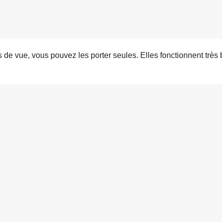
s de vue, vous pouvez les porter seules. Elles fonctionnent très