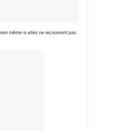
 bien même si elles ne recouvrent pas