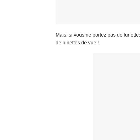
Mais, si vous ne portez pas de lunette
de lunettes de vue !