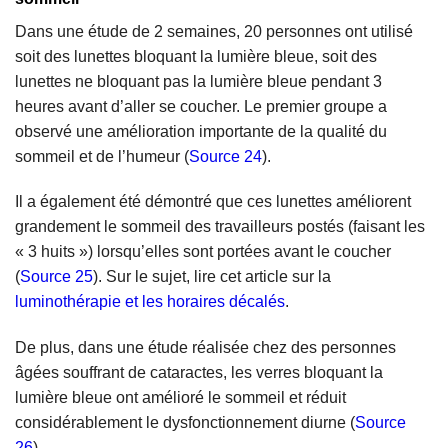
Dans une étude de 2 semaines, 20 personnes ont utilisé
soit des lunettes bloquant la lumière bleue, soit des
lunettes ne bloquant pas la lumière bleue pendant 3
heures avant d’aller se coucher. Le premier groupe a
observé une amélioration importante de la qualité du
sommeil et de l’humeur (
Source 24
).
Il a également été démontré que ces lunettes améliorent
grandement le sommeil des travailleurs postés (faisant les
« 3 huits ») lorsqu’elles sont portées avant le coucher
(
Source 25
). Sur le sujet, lire cet article sur la
luminothérapie et les horaires décalés
.
De plus, dans une étude réalisée chez des personnes
âgées souffrant de cataractes, les verres bloquant la
lumière bleue ont amélioré le sommeil et réduit
considérablement le dysfonctionnement diurne (
Source
26
).