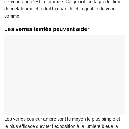
cerveau que c’est la journée. Ce qui inhibe la production
de mélatonine et réduit la quantité et la qualité de votre
sommeil.
Les verres teintés peuvent aider
Les verres couleur ambre sont le moyen le plus simple et
le plus efficace d’éviter l’exposition à la lumière bleue la