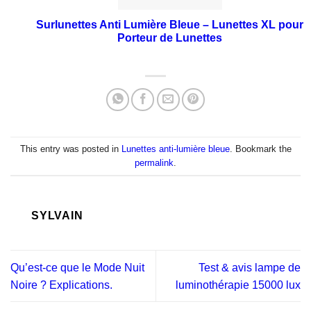
Surlunettes Anti Lumière Bleue – Lunettes XL pour
Porteur de Lunettes
This entry was posted in
Lunettes anti-lumière bleue
. Bookmark the
permalink
.
SYLVAIN
Qu’est-ce que le Mode Nuit
Test & avis lampe de
Noire ? Explications.
luminothérapie 15000 lux