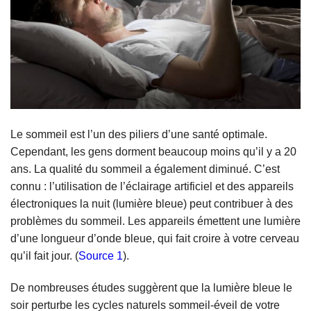
Le sommeil est l’un des piliers d’une santé optimale.
Cependant, les gens dorment beaucoup moins qu’il y a 20
ans. La qualité du sommeil a également diminué. C’est
connu : l’utilisation de l’éclairage artificiel et des appareils
électroniques la nuit (lumière bleue) peut contribuer à des
problèmes du sommeil. Les appareils émettent une lumière
d’une longueur d’onde bleue, qui fait croire à votre cerveau
qu’il fait jour. (
Source 1
).
De nombreuses études suggèrent que la lumière bleue le
soir perturbe les cycles naturels sommeil-éveil de votre