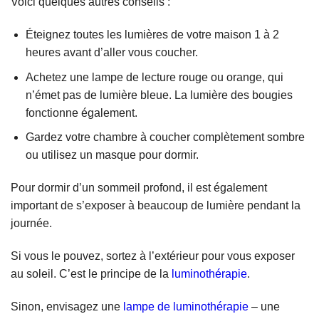
Voici quelques autres conseils :
Éteignez toutes les lumières de votre maison 1 à 2
heures avant d’aller vous coucher.
Achetez une lampe de lecture rouge ou orange, qui
n’émet pas de lumière bleue. La lumière des bougies
fonctionne également.
Gardez votre chambre à coucher complètement sombre
ou utilisez un masque pour dormir.
Pour dormir d’un sommeil profond, il est également
important de s’exposer à beaucoup de lumière pendant la
journée.
Si vous le pouvez, sortez à l’extérieur pour vous exposer
au soleil. C’est le principe de la
luminothérapie
.
Sinon, envisagez une
lampe de luminothérapie
– une