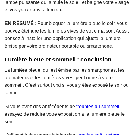
lampe puissante qui simule le soleil et baigne votre visage
et vos yeux dans la lumière.
EN RÉSUMÉ
: Pour bloquer la lumière bleue le soir, vous
pouvez éteindre les lumières vives de votre maison. Aussi,
pensez à installer une application qui ajuste la lumière
émise par votre ordinateur portable ou smartphone.
Lumière bleue et sommeil :
conclusion
La lumière bleue, qui est émise par les smartphones, les
ordinateurs et les lumières vives, peut nuire à votre
sommeil. C’est surtout vrai si vous y êtes exposé le soir ou
la nuit.
Si vous avez des antécédents de
troubles du sommeil
,
essayez de réduire votre exposition à la lumière bleue le
soir.