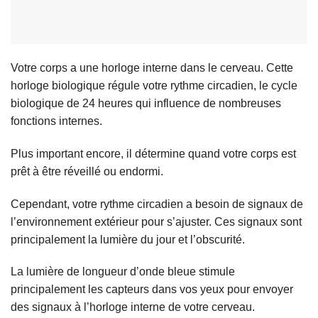
Votre corps a une horloge interne dans le cerveau. Cette
horloge biologique régule votre rythme circadien, le cycle
biologique de 24 heures qui influence de nombreuses
fonctions internes.
Plus important encore, il détermine quand votre corps est
prêt à être réveillé ou endormi.
Cependant, votre rythme circadien a besoin de signaux de
l’environnement extérieur pour s’ajuster. Ces signaux sont
principalement la lumière du jour et l’obscurité.
La lumière de longueur d’onde bleue stimule
principalement les capteurs dans vos yeux pour envoyer
des signaux à l’horloge interne de votre cerveau.