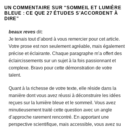
UN COMMENTAIRE SUR “
SOMMEIL ET LUMIÈRE
BLEUE : CE QUE 27 ÉTUDES S’ACCORDENT À
DIRE
”
beaux reves
dit:
Je tenais tout d’abord à vous remercier pour cet article.
Votre prose est non seulement agréable, mais également
précise et éclairante. Chaque paragraphe m’a offert des
éclaircissements sur un sujet à la fois passionnant et
complexe. Bravo pour cette démonstration de votre
talent.
Quant à la richesse de votre texte, elle réside dans la
manière dont vous avez réussi à déconstruire les idées
reçues sur la lumière bleue et le sommeil. Vous avez
minutieusement traité cette question avec un angle
d’approche rarement rencontré. En apportant une
perspective scientifique, mais accessible, vous avez su