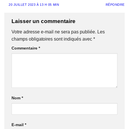
20 JUILLET 2023 À 13 H 05 MIN
RÉPONDRE
Laisser un commentaire
Votre adresse e-mail ne sera pas publiée.
Les
champs obligatoires sont indiqués avec
*
Commentaire
*
Nom
*
E-mail
*