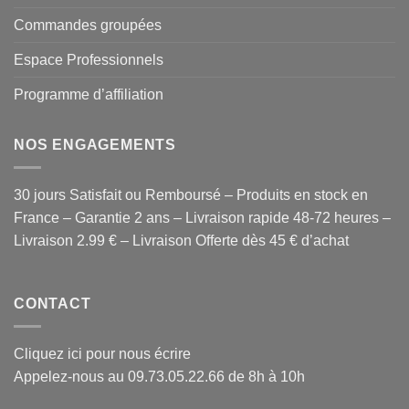
Commandes groupées
Espace Professionnels
Programme d’affiliation
NOS ENGAGEMENTS
30 jours Satisfait ou Remboursé – Produits en stock en
France – Garantie 2 ans – Livraison rapide 48-72 heures –
Livraison 2.99 € – Livraison Offerte dès 45 € d’achat
CONTACT
Cliquez ici pour nous écrire
Appelez-nous au 09.73.05.22.66 de 8h à 10h