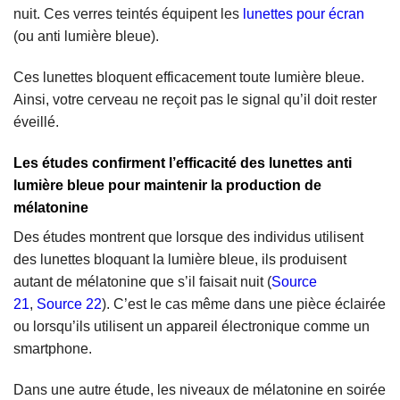
nuit. Ces verres teintés équipent les
lunettes pour écran
(ou anti lumière bleue).
Ces lunettes bloquent efficacement toute lumière bleue.
Ainsi, votre cerveau ne reçoit pas le signal qu’il doit rester
éveillé.
Les études confirment l’efficacité des lunettes anti
lumière bleue pour maintenir la production de
mélatonine
Des études montrent que lorsque des individus utilisent
des lunettes bloquant la lumière bleue, ils produisent
autant de mélatonine que s’il faisait nuit (
Source
21
,
Source 22
). C’est le cas même dans une pièce éclairée
ou lorsqu’ils utilisent un appareil électronique comme un
smartphone.
Dans une autre étude, les niveaux de mélatonine en soirée