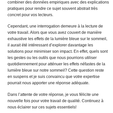
combiner des données empiriques avec des explications
pratiques pour rendre ce sujet souvent abstrait très
concret pour vos lecteurs.
Cependant, une interrogation demeure à la lecture de
votre travail. Alors que vous avez couvert de manière
exhaustive les effets de la lumière bleue sur le sommeil,
il aurait été intéressant d’explorer davantage les
solutions pour minimiser son impact. En effet, quels sont
les gestes ou les outils que nous pourrions utiliser
quotidiennement pour atténuer les effets néfastes de la
lumière bleue sur notre sommeil? Cette question reste
en suspens et je suis convaincu que votre expertise
pourrait nous apporter une réponse adéquate.
Dans l’attente de votre réponse, je vous félicite une
nouvelle fois pour votre travail de qualité. Continuez à
nous éclairer sur ces sujets essentiels!