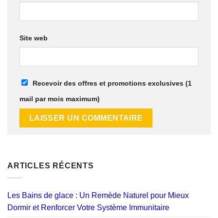
Site web
Recevoir des offres et promotions exclusives (1
mail par mois maximum)
ARTICLES RÉCENTS
Les Bains de glace : Un Remède Naturel pour Mieux
Dormir et Renforcer Votre Système Immunitaire