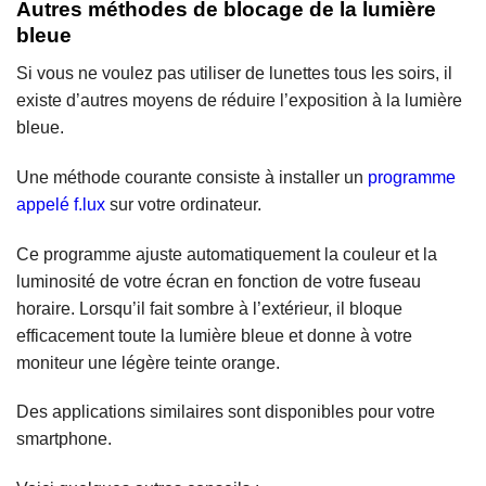
Autres méthodes de blocage
de la lumière
bleue
Si vous ne voulez pas utiliser de lunettes tous les soirs, il
existe d’autres moyens de réduire l’exposition à la lumière
bleue.
Une méthode courante consiste à installer un
programme
appelé f.lux
sur votre ordinateur.
Ce programme ajuste automatiquement la couleur et la
luminosité de votre écran en fonction de votre fuseau
horaire. Lorsqu’il fait sombre à l’extérieur, il bloque
efficacement toute la lumière bleue et donne à votre
moniteur une légère teinte orange.
Des applications similaires sont disponibles pour votre
smartphone.