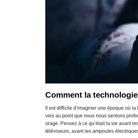
Comment la technologie 
Il est difficile d’imaginer une époque où la l
vies au point que nous nous sentons prof
orage. Pensez à ce qu’était la vie avant l
téléviseurs, avant les ampoules électriques