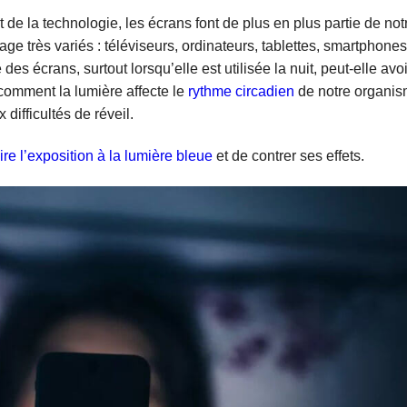
e la technologie, les écrans font de plus en plus partie de not
age très variés : téléviseurs, ordinateurs, tablettes, smartphones
des écrans, surtout lorsqu’elle est utilisée la nuit, peut-elle avoi
omment la lumière affecte le
rythme circadien
de notre organis
 difficultés de réveil.
e l’exposition à la lumière bleue
et de contrer ses effets.