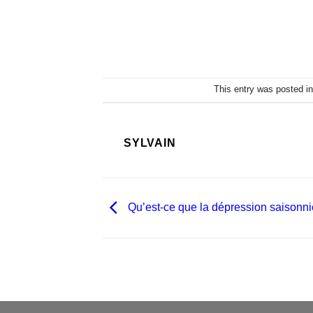
This entry was posted i
SYLVAIN
Qu’est-ce que la dépression saisonni