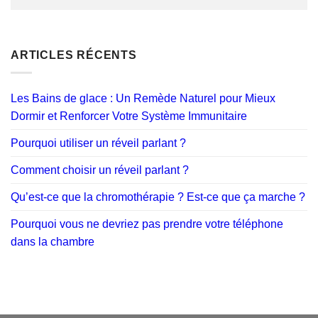
ARTICLES RÉCENTS
Les Bains de glace : Un Remède Naturel pour Mieux
Dormir et Renforcer Votre Système Immunitaire
Pourquoi utiliser un réveil parlant ?
Comment choisir un réveil parlant ?
Qu’est-ce que la chromothérapie ? Est-ce que ça marche ?
Pourquoi vous ne devriez pas prendre votre téléphone
dans la chambre