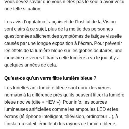
Vous devez savoir que vous n’êtes pas le seul à avoir vécu
une telle situation.
Les avis d’ophtalmo français et de l’Institut de la Vision
sont clairs à ce sujet, plus de la moitié des personnes
questionnées affichent des symptômes de fatigue visuelle
causés par une longue exposition à l’écran. Pour prévenir
les effets de la lumière bleue sur les globes oculaires, une
industrie de verres filtrants cette lumière a vu le jour il y a
quelques années de cela.
Qu’est-ce qu’un verre filtre lumière bleue ?
Les lunettes anti-lumière bleue sont donc des verres
normaux à la différence près qu’ils peuvent filtrer la lumière
bleue nocive (dite « HEV »). Pour info, les sources
lumineuses artificielles comme les ampoules LED et les
écrans (téléphone intelligent, télévision, ordinateur…), à
l’instar du soleil, émettent des rayons de lumière bleue,