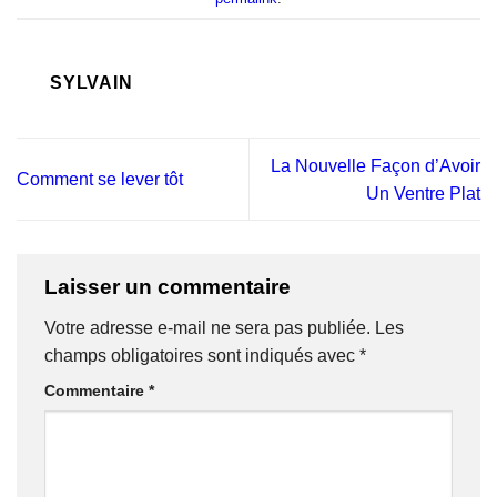
SYLVAIN
La Nouvelle Façon d’Avoir
Comment se lever tôt
Un Ventre Plat
Laisser un commentaire
Votre adresse e-mail ne sera pas publiée.
Les
champs obligatoires sont indiqués avec
*
Commentaire
*