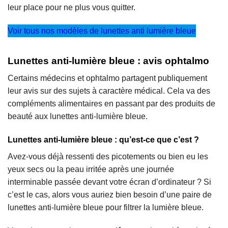
leur place pour ne plus vous quitter.
Voir tous nos modèles de lunettes anti lumière bleue
Lunettes anti-lumière bleue : avis ophtalmo
Certains médecins et ophtalmo partagent publiquement
leur avis sur des sujets à caractère médical. Cela va des
compléments alimentaires en passant par des produits de
beauté aux lunettes anti-lumière bleue.
Lunettes anti-lumière bleue : qu’est-ce que c’est ?
Avez-vous déjà ressenti des picotements ou bien eu les
yeux secs ou la peau irritée après une journée
interminable passée devant votre écran d’ordinateur ? Si
c’est le cas, alors vous auriez bien besoin d’une paire de
lunettes anti-lumière bleue pour filtrer la lumière bleue.