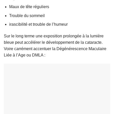
Maux de tête réguliers
Trouble du sommeil
irascibilité et trouble de l’humeur
Sur le long terme une exposition prolongée à la lumière
bleue peut accélérer le développement de la cataracte.
Voire carrément accentuer la Dégénérescence Maculaire
Liée à l’Age ou DMLA :