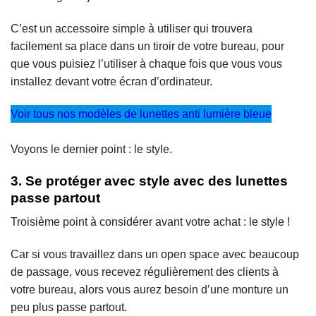
C’est un accessoire simple à utiliser qui trouvera
facilement sa place dans un tiroir de votre bureau, pour
que vous puisiez l’utiliser à chaque fois que vous vous
installez devant votre écran d’ordinateur.
Voir tous nos modèles de lunettes anti lumière bleue
Voyons le dernier point : le style.
3. Se protéger avec style avec des lunettes
passe partout
Troisième point à considérer avant votre achat : le style !
Car si vous travaillez dans un open space avec beaucoup
de passage, vous recevez régulièrement des clients à
votre bureau, alors vous aurez besoin d’une monture un
peu plus passe partout.