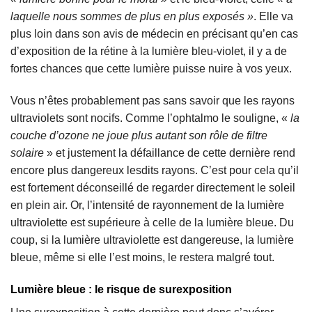
laquelle nous sommes de plus en plus exposés »
. Elle va
plus loin dans son avis de médecin en précisant qu’en cas
d’exposition de la rétine à la lumière bleu-violet, il y a de
fortes chances que cette lumière puisse nuire à vos yeux.
Vous n’êtes probablement pas sans savoir que les rayons
ultraviolets sont nocifs. Comme l’ophtalmo le souligne, «
la
couche d’ozone ne joue plus autant son rôle de filtre
solaire
» et justement la défaillance de cette dernière rend
encore plus dangereux lesdits rayons. C’est pour cela qu’il
est fortement déconseillé de regarder directement le soleil
en plein air. Or, l’intensité de rayonnement de la lumière
ultraviolette est supérieure à celle de la lumière bleue. Du
coup, si la lumière ultraviolette est dangereuse, la lumière
bleue, même si elle l’est moins, le restera malgré tout.
Lumière bleue : le risque de surexposition