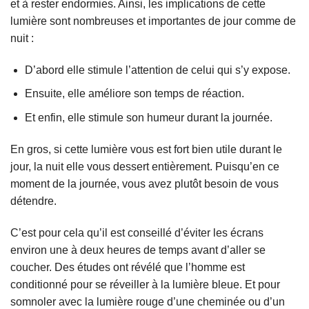
et à rester endormies. Ainsi, les implications de cette
lumière sont nombreuses et importantes de jour comme de
nuit :
D’abord elle stimule l’attention de celui qui s’y expose.
Ensuite, elle améliore son temps de réaction.
Et enfin, elle stimule son humeur durant la journée.
En gros, si cette lumière vous est fort bien utile durant le
jour, la nuit elle vous dessert entièrement. Puisqu’en ce
moment de la journée, vous avez plutôt besoin de vous
détendre.
C’est pour cela qu’il est conseillé d’éviter les écrans
environ une à deux heures de temps avant d’aller se
coucher. Des études ont révélé que l’homme est
conditionné pour se réveiller à la lumière bleue. Et pour
somnoler avec la lumière rouge d’une cheminée ou d’un