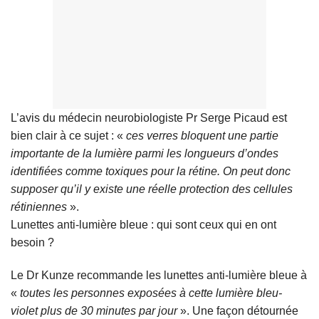
L’avis du médecin neurobiologiste Pr Serge Picaud est
bien clair à ce sujet : «
ces verres bloquent une partie
importante de la lumière parmi les longueurs d’ondes
identifiées comme toxiques pour la rétine. On peut donc
supposer qu’il y existe une réelle protection des cellules
rétiniennes
».
Lunettes anti-lumière bleue : qui sont ceux qui en ont
besoin ?
Le Dr Kunze recommande les lunettes anti-lumière bleue à
«
toutes les personnes exposées à cette lumière bleu-
violet plus de 30 minutes par jour
». Une façon détournée