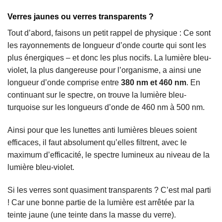
Verres jaunes ou verres transparents ?
Tout d’abord, faisons un petit rappel de physique : Ce sont
les rayonnements de longueur d’onde courte qui sont les
plus énergiques – et donc les plus nocifs. La lumière bleu-
violet, la plus dangereuse pour l’organisme, a ainsi une
longueur d’onde comprise entre
380 nm et 460 nm
. En
continuant sur le spectre, on trouve la lumière bleu-
turquoise sur les longueurs d’onde de 460 nm à 500 nm.
Ainsi pour que les lunettes anti lumières bleues soient
efficaces, il faut absolument qu’elles filtrent, avec le
maximum d’efficacité, le spectre lumineux au niveau de la
lumière bleu-violet.
Si les verres sont quasiment transparents ? C’est mal parti
! Car une bonne partie de la lumière est arrêtée par la
teinte jaune (une teinte dans la masse du verre).