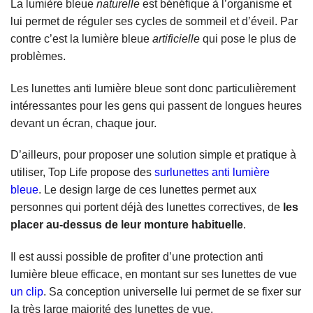
La lumière bleue
naturelle
est bénéfique à l’organisme et
lui permet de réguler ses cycles de sommeil et d’éveil. Par
contre c’est la lumière bleue
artificielle
qui pose le plus de
problèmes.
Les lunettes anti lumière bleue sont donc particulièrement
intéressantes pour les gens qui passent de longues heures
devant un écran, chaque jour.
D’ailleurs, pour proposer une solution simple et pratique à
utiliser, Top Life propose des
surlunettes anti lumière
bleue
. Le design large de ces lunettes permet aux
personnes qui portent déjà des lunettes correctives, de
les
placer au-dessus de leur monture habituelle
.
Il est aussi possible de profiter d’une protection anti
lumière bleue efficace, en montant sur ses lunettes de vue
un clip
. Sa conception universelle lui permet de se fixer sur
la très large majorité des lunettes de vue.