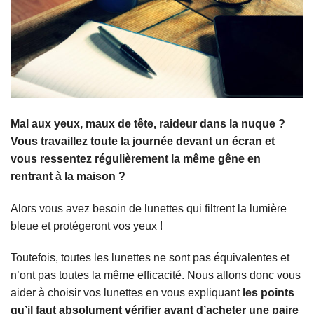
Mal aux yeux, maux de tête, raideur dans la nuque ?
Vous travaillez toute la journée devant un écran et
vous ressentez régulièrement la même gêne en
rentrant à la maison ?
Alors vous avez besoin de lunettes qui filtrent la lumière
bleue et protégeront vos yeux !
Toutefois, toutes les lunettes ne sont pas équivalentes et
n’ont pas toutes la même efficacité. Nous allons donc vous
aider à choisir vos lunettes en vous expliquant
les points
qu’il faut absolument vérifier avant d’acheter une paire