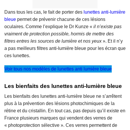
Dans tous les cas, le fait de porter des
lunettes anti-lumière
bleue
permet de prévenir chacune de ces lésions
oculaires. Comme l’explique le Dr Kunze «
il n’existe pas
vraiment de protection possible, hormis de mettre des
filtres entres les sources de lumière et nos yeux
». Et il n’y
a pas meilleurs filtres anti-lumière bleue pour les écran que
ces lunettes.
Voir tous nos modèles de lunettes anti lumière bleue
Les bienfaits des lunettes anti-lumière bleue
Les bienfaits des lunettes anti-lumière bleue ne s’arrêtent
plus à la prévention des lésions photochimiques de la
rétine et du cristallin. En tout cas, pas depuis qu’il existe en
France plusieurs marques qui vendent des verres de
« photoprotection sélective ». Ces verres permettent de