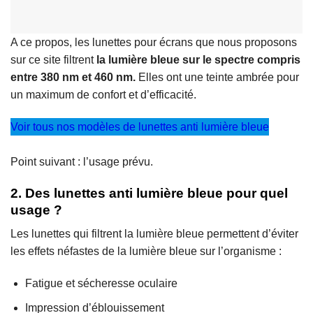
A ce propos, les lunettes pour écrans que nous proposons
sur ce site filtrent
la lumière bleue sur le spectre compris
entre 380 nm et 460 nm.
Elles ont une teinte ambrée pour
un maximum de confort et d’efficacité.
Voir tous nos modèles de lunettes anti lumière bleue
Point suivant : l’usage prévu.
2. Des lunettes anti lumière bleue pour quel
usage ?
Les lunettes qui filtrent la lumière bleue permettent d’éviter
les effets néfastes de la lumière bleue sur l’organisme :
Fatigue et sécheresse oculaire
Impression d’éblouissement