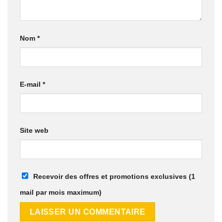
Nom
*
E-mail
*
Site web
Recevoir des offres et promotions exclusives (1
mail par mois maximum)