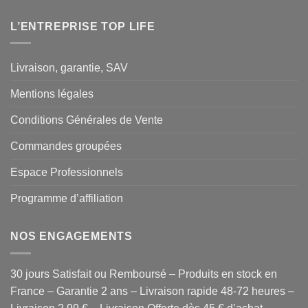
L’ENTREPRISE TOP LIFE
Livraison, garantie, SAV
Mentions légales
Conditions Générales de Vente
Commandes groupées
Espace Professionnels
Programme d’affiliation
NOS ENGAGEMENTS
30 jours Satisfait ou Remboursé – Produits en stock en
France – Garantie 2 ans – Livraison rapide 48-72 heures –