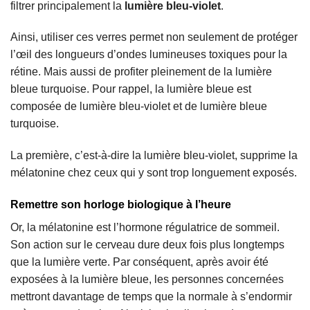
filtrer principalement la
lumière bleu-violet
.
Ainsi, utiliser ces verres permet non seulement de protéger
l’œil des longueurs d’ondes lumineuses toxiques pour la
rétine. Mais aussi de profiter pleinement de la lumière
bleue turquoise. Pour rappel, la lumière bleue est
composée de lumière bleu-violet et de lumière bleue
turquoise.
La première, c’est-à-dire la lumière bleu-violet, supprime la
mélatonine chez ceux qui y sont trop longuement exposés.
Remettre son horloge biologique à l’heure
Or, la mélatonine est l’hormone régulatrice de sommeil.
Son action sur le cerveau dure deux fois plus longtemps
que la lumière verte. Par conséquent, après avoir été
exposées à la lumière bleue, les personnes concernées
mettront davantage de temps que la normale à s’endormir