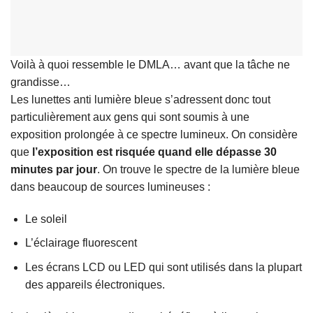
Voilà à quoi ressemble le DMLA… avant que la tâche ne
grandisse…
Les lunettes anti lumière bleue s’adressent donc tout
particulièrement aux gens qui sont soumis à une
exposition prolongée à ce spectre lumineux. On considère
que
l’exposition est risquée quand elle dépasse 30
minutes par jour
. On trouve le spectre de la lumière bleue
dans beaucoup de sources lumineuses :
Le soleil
L’éclairage fluorescent
Les écrans LCD ou LED qui sont utilisés dans la plupart
des appareils électroniques.