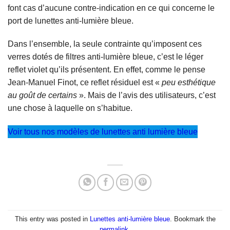
font cas d’aucune contre-indication en ce qui concerne le
port de lunettes anti-lumière bleue.
Dans l’ensemble, la seule contrainte qu’imposent ces
verres dotés de filtres anti-lumière bleue, c’est le léger
reflet violet qu’ils présentent. En effet, comme le pense
Jean-Manuel Finot, ce reflet résiduel est «
peu esthétique
au goût de certains
». Mais de l’avis des utilisateurs, c’est
une chose à laquelle on s’habitue.
Voir tous nos modèles de lunettes anti lumière bleue
This entry was posted in
Lunettes anti-lumière bleue
. Bookmark the
permalink
.