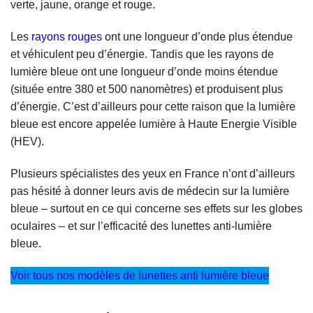
verte, jaune, orange et rouge.
Les
rayons rouges
ont une longueur d’onde plus étendue
et véhiculent peu d’énergie. Tandis que les rayons de
lumière bleue ont une longueur d’onde moins étendue
(située entre 380 et 500 nanomètres) et produisent plus
d’énergie. C’est d’ailleurs pour cette raison que la lumière
bleue est encore appelée lumière à Haute Energie Visible
(HEV).
Plusieurs spécialistes des yeux en France n’ont d’ailleurs
pas hésité à donner leurs avis de médecin sur la lumière
bleue – surtout en ce qui concerne ses effets sur les globes
oculaires – et sur l’efficacité des lunettes anti-lumière
bleue.
Voir tous nos modèles de lunettes anti lumière bleue