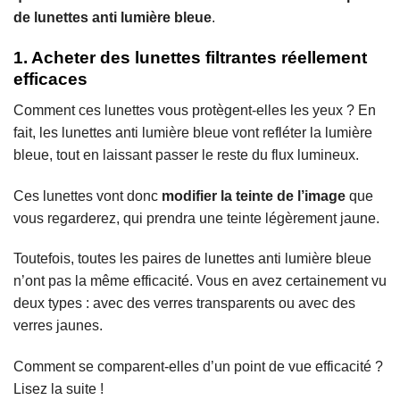
de lunettes anti lumière bleue
.
1. Acheter des lunettes filtrantes réellement
efficaces
Comment ces lunettes vous protègent-elles les yeux ? En
fait, les lunettes anti lumière bleue vont refléter la lumière
bleue, tout en laissant passer le reste du flux lumineux.
Ces lunettes vont donc
modifier la teinte de l’image
que
vous regarderez, qui prendra une teinte légèrement jaune.
Toutefois, toutes les paires de lunettes anti lumière bleue
n’ont pas la même efficacité. Vous en avez certainement vu
deux types : avec des verres transparents ou avec des
verres jaunes.
Comment se comparent-elles d’un point de vue efficacité ?
Lisez la suite !