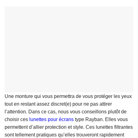
Une monture qui vous permettra de vous protéger les yeux
tout en restant assez discret(e) pour ne pas attirer
l’attention. Dans ce cas, nous vous conseillons plutôt de
choisir ces
lunettes pour écrans
type Rayban. Elles vous
permettent d’allier protection et style. Ces lunettes filtrantes
sont tellement pratiques qu’elles trouveront rapidement