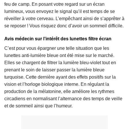
feu de camp. En posant votre regard sur un écran
lumineux, vous envoyez le signal qu’il est temps de se
réveiller à votre cerveau. L’empêchant ainsi de s’apprêter à
se reposer ! Vous risquez donc d’avoir un sommeil difficile.
Avis médecin sur l’intérêt des lunettes filtre écran
C’est pour vous épargner une telle situation que les
lunettes anti-lumière bleue ont été mise sur le marché.
Elles se chargent de filtrer la lumière bleu-violet tout en
prenant le soin de laisser passer la lumière bleue
turquoise. Cette dernière ayant des effets positifs sur la
vision et l’horloge biologique interne. En régulant la
production de la mélatonine, elle améliore les rythmes
circadiens en normalisant l’alternance des temps de veille
et de sommeil ainsi que l’humeur.