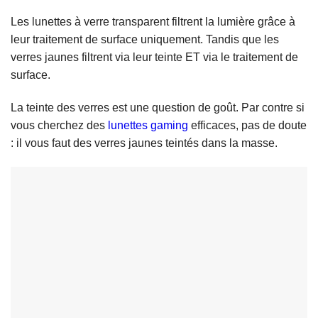
Les lunettes à verre transparent filtrent la lumière grâce à
leur traitement de surface uniquement. Tandis que les
verres jaunes filtrent via leur teinte ET via le traitement de
surface.
La teinte des verres est une question de goût. Par contre si
vous cherchez des
lunettes gaming
efficaces, pas de doute
: il vous faut des verres jaunes teintés dans la masse.