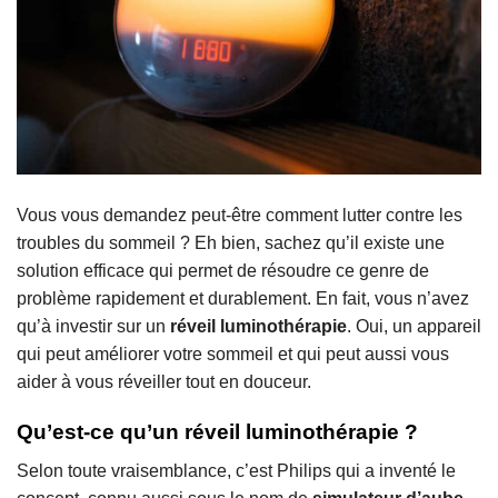
Vous vous demandez peut-être comment lutter contre les
troubles du sommeil ? Eh bien, sachez qu’il existe une
solution efficace qui permet de résoudre ce genre de
problème rapidement et durablement. En fait, vous n’avez
qu’à investir sur un
réveil luminothérapie
. Oui, un appareil
qui peut améliorer votre sommeil et qui peut aussi vous
aider à vous réveiller tout en douceur.
Qu’est-ce qu’un réveil luminothérapie ?
Selon toute vraisemblance, c’est Philips qui a inventé le