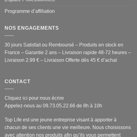
Programme d’affiliation
NOS ENGAGEMENTS
30 jours Satisfait ou Remboursé – Produits en stock en
France – Garantie 2 ans – Livraison rapide 48-72 heures –
Livraison 2.99 € – Livraison Offerte dès 45 € d’achat
CONTACT
Cliquez ici pour nous écrire
Appelez-nous au 09.73.05.22.66 de 8h à 10h
Top Life est une jeune entreprise visant à apporter à
chacun de ses clients une vie meilleure. Nous choisissons
avec attention
nos produits
afin qu’ils vous permettent