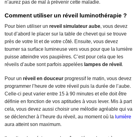
n’aurez pas de mal à prévenir cette maladie.
Comment utiliser un réveil luminothérapie ?
Pour bien utiliser un
reveil simulateur aube
, vous devez
tout d’abord le placer sur la table de chevet qui se trouve
près de votre lit et de votre côté. Ensuite, vous devez
tourner sa surface lumineuse vers vous pour que la lumière
puisse atteindre vos paupières. C’est pour cela que les
réveils d’aube sont parfois appelées
lampes de réveil
.
Pour un
réveil en douceur
progressif le matin, vous devez
programmer l’heure de votre réveil puis la durée de l’aube.
Celle-ci peut varier entre 15 à 90 minutes et elle doit être
définie en fonction de vos aptitudes à vous lever. Mis à part
cela, vous devez aussi choisir une mélodie agréable qui va
se déclencher à l’heure du réveil, au moment où la
lumière
aura atteint son maximum.