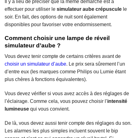
Il y a lieu de préciser que la même démarche est à
effectuer pour utiliser le
simulateur aube crépuscule
le
soir. En fait, des options de nuit sont également
disponibles pour favoriser votre endormissement.
Comment choisir une lampe de réveil
simulateur d’aube ?
Vous devez tenir compte de certains critères avant de
choisir un simulateur d’aube
. Le prix sera sûrement l’un
d’entre eux (les marques comme Philips ou Lumie étant
plus chères à fonctions équivalentes).
Vous devez vérifier si vous avez accès à des réglages de
l’éclairage. Comme cela, vous pouvez choisir l’
intensité
lumineuse
qui vous convient.
De là, vous devez aussi tenir compte des réglages du son.
Les alarmes les plus simples incluent souvent le bip