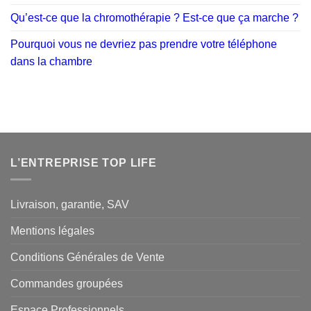
Qu’est-ce que la chromothérapie ? Est-ce que ça marche ?
Pourquoi vous ne devriez pas prendre votre téléphone
dans la chambre
L’ENTREPRISE TOP LIFE
Livraison, garantie, SAV
Mentions légales
Conditions Générales de Vente
Commandes groupées
Espace Professionnels