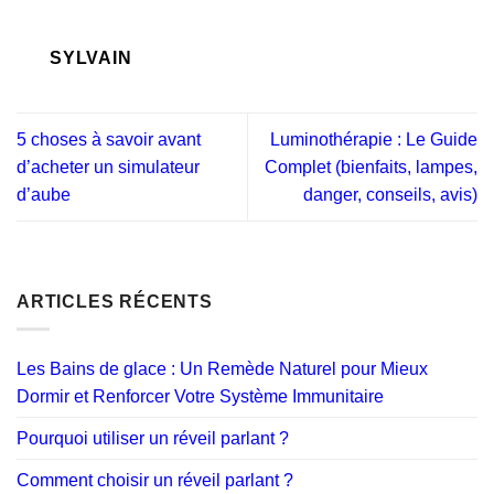
SYLVAIN
5 choses à savoir avant
Luminothérapie : Le Guide
d’acheter un simulateur
Complet (bienfaits, lampes,
d’aube
danger, conseils, avis)
ARTICLES RÉCENTS
Les Bains de glace : Un Remède Naturel pour Mieux
Dormir et Renforcer Votre Système Immunitaire
Pourquoi utiliser un réveil parlant ?
Comment choisir un réveil parlant ?