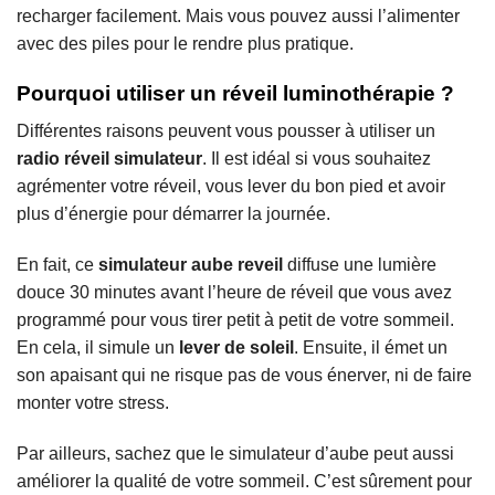
recharger facilement. Mais vous pouvez aussi l’alimenter
avec des piles pour le rendre plus pratique.
Pourquoi utiliser un réveil luminothérapie ?
Différentes raisons peuvent vous pousser à utiliser un
radio réveil simulateur
. Il est idéal si vous souhaitez
agrémenter votre réveil, vous lever du bon pied et avoir
plus d’énergie pour démarrer la journée.
En fait, ce
simulateur aube reveil
diffuse une lumière
douce 30 minutes avant l’heure de réveil que vous avez
programmé pour vous tirer petit à petit de votre sommeil.
En cela, il simule un
lever de soleil
. Ensuite, il émet un
son apaisant qui ne risque pas de vous énerver, ni de faire
monter votre stress.
Par ailleurs, sachez que le simulateur d’aube peut aussi
améliorer la qualité de votre sommeil. C’est sûrement pour