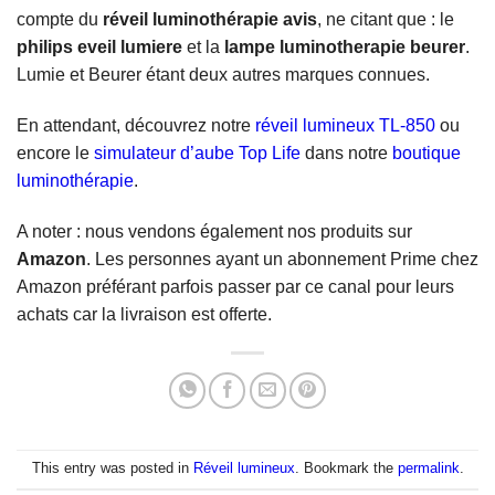
compte du
réveil luminothérapie avis
, ne citant que : le
philips eveil lumiere
et la
lampe luminotherapie beurer
.
Lumie et Beurer étant deux autres marques connues.
En attendant, découvrez notre
réveil lumineux TL-850
ou
encore le
simulateur d’aube Top Life
dans notre
boutique
luminothérapie
.
A noter : nous vendons également nos produits sur
Amazon
. Les personnes ayant un abonnement Prime chez
Amazon préférant parfois passer par ce canal pour leurs
achats car la livraison est offerte.
This entry was posted in
Réveil lumineux
. Bookmark the
permalink
.