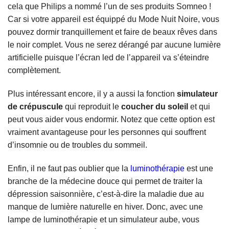
cela que Philips a nommé l’un de ses produits Somneo !
Car si votre appareil est équippé du Mode Nuit Noire, vous
pouvez dormir tranquillement et faire de beaux rêves dans
le noir complet. Vous ne serez dérangé par aucune lumière
artificielle puisque l’écran led de l’appareil va s’éteindre
complètement.
Plus intéressant encore, il y a aussi la fonction
simulateur
de crépuscule
qui reproduit le
coucher du soleil
et qui
peut vous aider vous endormir. Notez que cette option est
vraiment avantageuse pour les personnes qui souffrent
d’insomnie ou de troubles du sommeil.
Enfin, il ne faut pas oublier que la
luminothérapie
est une
branche de la médecine douce qui permet de traiter la
dépression saisonnière, c’est-à-dire la maladie due au
manque de lumière naturelle en hiver. Donc, avec une
lampe de luminothérapie et un simulateur aube, vous