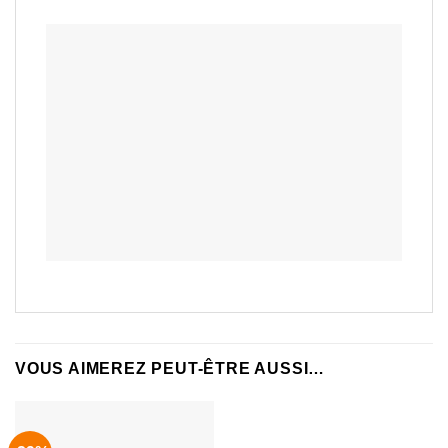
VOUS AIMEREZ PEUT-ÊTRE AUSSI…