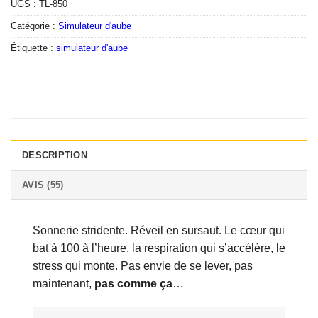
UGS :
TL-850
Catégorie :
Simulateur d'aube
Étiquette :
simulateur d'aube
DESCRIPTION
AVIS (55)
Sonnerie stridente. Réveil en sursaut. Le cœur qui
bat à 100 à l’heure, la respiration qui s’accélère, le
stress qui monte. Pas envie de se lever, pas
maintenant,
pas comme ça
…