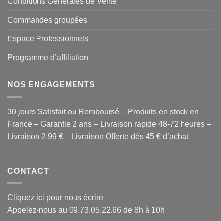
Conditions Générales de Vente
Commandes groupées
Espace Professionnels
Programme d’affiliation
NOS ENGAGEMENTS
30 jours Satisfait ou Remboursé – Produits en stock en
France – Garantie 2 ans – Livraison rapide 48-72 heures –
Livraison 2.99 € – Livraison Offerte dès 45 € d’achat
CONTACT
Cliquez ici pour nous écrire
Appelez-nous au 09.73.05.22.66 de 8h à 10h