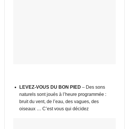
LEVEZ-VOUS DU BON PIED
– Des sons
naturels sont joués à l’heure programmée :
bruit du vent, de l’eau, des vagues, des
oiseaux … C’est vous qui décidez