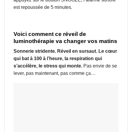
est repoussée de 5 minutes.
Voici comment ce réveil de
luminothérapie va changer vos matins
Sonnerie stridente. Réveil en sursaut. Le cœur
qui bat à 100 à l’heure, la respiration qui
s’accélère, le stress qui monte.
Pas envie de se
lever, pas maintenant, pas comme ça…