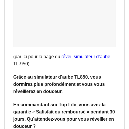
(par ici pour la page du
réveil simulateur d’aube
TL-950)
Grâce au simulateur d’aube TL850, vous
dormirez plus profondément et vous vous
réveillerez en douceur.
En commandant sur Top Life, vous avez la
garantie « Satisfait ou remboursé » pendant 30
jours. Qu’attendez-vous pour vous réveiller en
douceur ?