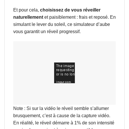
Et pour cela,
choisissez de vous réveiller
naturellement
et paisiblement : frais et reposé. En
simulant le lever du soleil, ce simulateur d’aube
vous garantit un réveil progressif.
Note : Si sur la vidéo le réveil semble s’allumer
brusquement, c’est à cause de la capture vidéo.
En réalité, le réveil démarre à 1% de son intensité