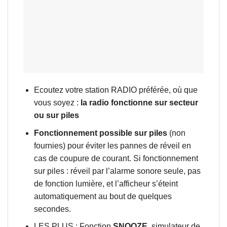
Ecoutez votre station RADIO préférée, où que
vous soyez :
la radio fonctionne sur secteur
ou sur piles
Fonctionnement possible sur piles
(non
fournies) pour éviter les pannes de réveil en
cas de coupure de courant. Si fonctionnement
sur piles : réveil par l’alarme sonore seule, pas
de fonction lumière, et l’afficheur s’éteint
automatiquement au bout de quelques
secondes.
LES PLUS : Fonction
SNOOZE
, simulateur de