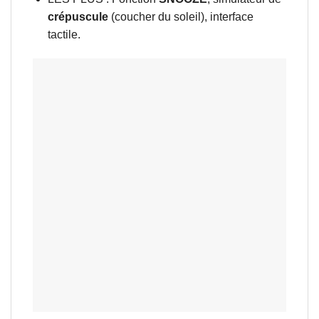
crépuscule
(coucher du soleil), interface
tactile.