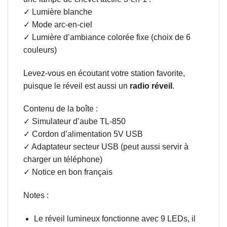
✓ Lumière blanche
✓ Mode arc-en-ciel
✓ Lumière d’ambiance colorée fixe (choix de 6
couleurs)
Levez-vous en écoutant votre station favorite,
puisque le réveil est aussi un
radio réveil
.
Contenu de la boîte :
✓ Simulateur d’aube TL-850
✓ Cordon d’alimentation 5V USB
✓ Adaptateur secteur USB (peut aussi servir à
charger un téléphone)
✓ Notice en bon français
Notes :
Le réveil lumineux fonctionne avec 9 LEDs, il