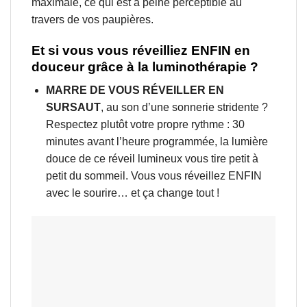
maximale, ce qui est à peine perceptible au
travers de vos paupières.
Et si vous vous réveilliez ENFIN en
douceur grâce à la luminothérapie ?
MARRE DE VOUS RÉVEILLER EN
SURSAUT
, au son d’une sonnerie stridente ?
Respectez plutôt votre propre rythme : 30
minutes avant l’heure programmée, la lumière
douce de ce réveil lumineux vous tire petit à
petit du sommeil. Vous vous réveillez ENFIN
avec le sourire… et ça change tout !