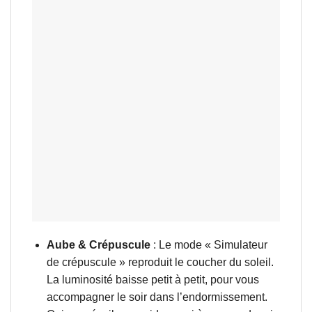
Aube & Crépuscule
: Le mode « Simulateur
de crépuscule » reproduit le coucher du soleil.
La luminosité baisse petit à petit, pour vous
accompagner le soir dans l’endormissement.