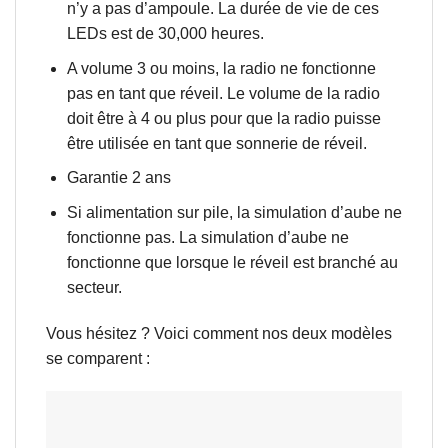
n’y a pas d’ampoule. La durée de vie de ces
LEDs est de 30,000 heures.
A volume 3 ou moins, la radio ne fonctionne
pas en tant que réveil. Le volume de la radio
doit être à 4 ou plus pour que la radio puisse
être utilisée en tant que sonnerie de réveil.
Garantie 2 ans
Si alimentation sur pile, la simulation d’aube ne
fonctionne pas. La simulation d’aube ne
fonctionne que lorsque le réveil est branché au
secteur.
Vous hésitez ? Voici comment nos deux modèles
se comparent :