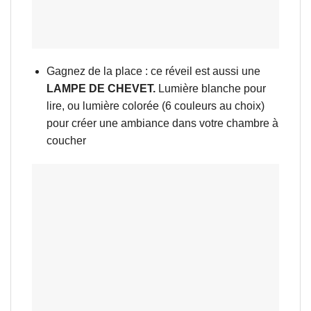
Gagnez de la place : ce réveil est aussi une
LAMPE DE CHEVET.
Lumière blanche pour
lire, ou lumière colorée (6 couleurs au choix)
pour créer une ambiance dans votre chambre à
coucher