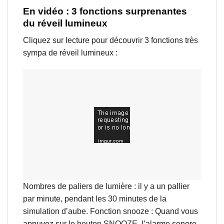
En vidéo : 3 fonctions surprenantes
du réveil lumineux
Cliquez sur lecture pour découvrir 3 fonctions très
sympa de réveil lumineux :
Nombres de paliers de lumière : il y a un pallier
par minute, pendant les 30 minutes de la
simulation d’aube. Fonction snooze : Quand vous
appuyez sur le bouton SNOOZE, l’alarme sonore