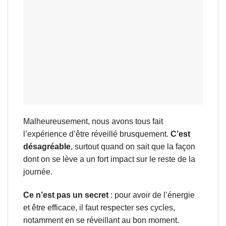
Malheureusement, nous avons tous fait
l’expérience d’être réveillé brusquement.
C’est
désagréable
, surtout quand on sait que la façon
dont on se lève a un fort impact sur le reste de la
journée.
Ce n’est pas un secret
: pour avoir de l’énergie
et être efficace, il faut respecter ses cycles,
notamment en se réveillant au bon moment.