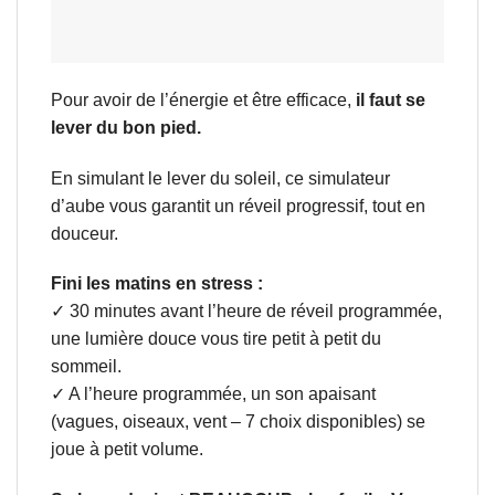
Pour avoir de l’énergie et être efficace,
il faut se
lever du bon pied.
En simulant le lever du soleil, ce simulateur
d’aube vous garantit un réveil progressif, tout en
douceur.
Fini les matins en stress :
✓ 30 minutes avant l’heure de réveil programmée,
une lumière douce vous tire petit à petit du
sommeil.
✓ A l’heure programmée, un son apaisant
(vagues, oiseaux, vent – 7 choix disponibles) se
joue à petit volume.