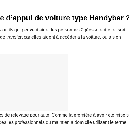
e d’appui de voiture type Handybar 
outils qui peuvent aider les personnes âgées à rentrer et sortir
e transfert car elles aident à accéder à la voiture, ou à s’en
es de relevage pour auto. Comme la première à avoir été mise s
es les professionnels du maintien à domicile utilisent le terme