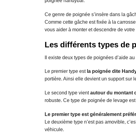
poignée handybar.
Ce genre de poignée s’insère dans la gâche
Comme cette gâche est fixée à la carrosse
vous aider à monter et descendre de votre 
Les différents types de 
Il existe deux types de poignées d’aide au 
Le premier type est
la poignée dite Hand
portière. Ainsi elle devient un support sur 
Le second type vient
autour du montant d
robuste. Ce type de poignée de levage est
Le premier type est généralement préfé
Le deuxième type n’est pas amovible, c’est 
véhicule.