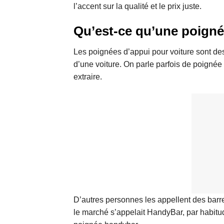
l’accent sur la qualité et le prix juste.
Qu’est-ce qu’une poigné
Les poignées d’appui pour voiture sont des 
d’une voiture. On parle parfois de poignée d
extraire.
D’autres personnes les appellent des barr
le marché s’appelait HandyBar, par habitud