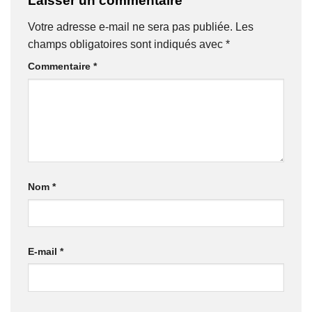
Laisser un commentaire
Votre adresse e-mail ne sera pas publiée.
Les
champs obligatoires sont indiqués avec
*
Commentaire
*
Nom
*
E-mail
*