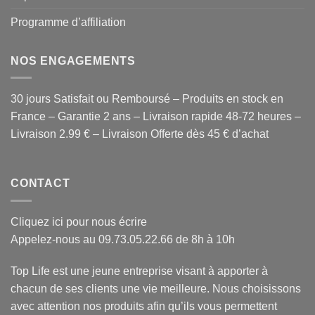
Programme d’affiliation
NOS ENGAGEMENTS
30 jours Satisfait ou Remboursé – Produits en stock en
France – Garantie 2 ans – Livraison rapide 48-72 heures –
Livraison 2.99 € – Livraison Offerte dès 45 € d’achat
CONTACT
Cliquez ici pour nous écrire
Appelez-nous au 09.73.05.22.66 de 8h à 10h
Top Life est une jeune entreprise visant à apporter à
chacun de ses clients une vie meilleure. Nous choisissons
avec attention
nos produits
afin qu’ils vous permettent