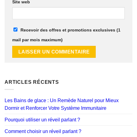
Site web
Recevoir des offres et promotions exclusives (1
mail par mois maximum)
ARTICLES RÉCENTS
Les Bains de glace : Un Remède Naturel pour Mieux
Dormir et Renforcer Votre Système Immunitaire
Pourquoi utiliser un réveil parlant ?
Comment choisir un réveil parlant ?