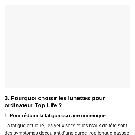
3. Pourquoi choisir les lunettes pour
ordinateur Top Life ?
1. Pour réduire la fatigue oculaire numérique
La fatigue oculaire, les yeux secs et les maux de tête sont
des symptômes découlant d’une durée trop longue passée