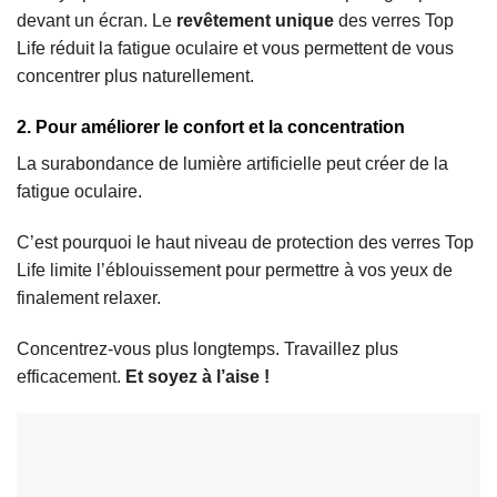
devant un écran. Le
revêtement unique
des verres Top
Life réduit la fatigue oculaire et vous permettent de vous
concentrer plus naturellement.
2. Pour améliorer le confort et la concentration
La surabondance de lumière artificielle peut créer de la
fatigue oculaire.
C’est pourquoi le haut niveau de protection des verres Top
Life limite l’éblouissement pour permettre à vos yeux de
finalement relaxer.
Concentrez-vous plus longtemps. Travaillez plus
efficacement.
Et soyez à l’aise !