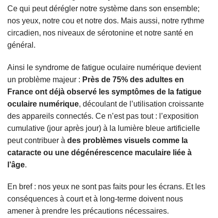
Ce qui peut dérégler notre système dans son ensemble;
nos yeux, notre cou et notre dos. Mais aussi, notre rythme
circadien, nos niveaux de sérotonine et notre santé en
général.
Ainsi le syndrome de fatigue oculaire numérique devient
un problème majeur :
Près de 75% des adultes en
France ont déjà observé les symptômes de la fatigue
oculaire numérique
, découlant de l’utilisation croissante
des appareils connectés. Ce n’est pas tout : l’exposition
cumulative (jour après jour) à la lumière bleue artificielle
peut contribuer à
des problèmes visuels comme la
cataracte ou une dégénérescence maculaire liée à
l’âge
.
En bref : nos yeux ne sont pas faits pour les écrans. Et les
conséquences à court et à long-terme doivent nous
amener à prendre les précautions nécessaires.