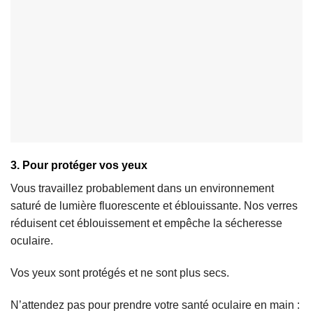
3. Pour protéger vos yeux
Vous travaillez probablement dans un environnement
saturé de lumière fluorescente et éblouissante. Nos verres
réduisent cet éblouissement et empêche la sécheresse
oculaire.
Vos yeux sont protégés et ne sont plus secs.
N’attendez pas pour prendre votre santé oculaire en main :