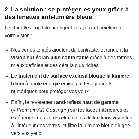
2. La solution : se protéger les yeux grâce à
des lunettes anti-lumière bleue
Les lunettes Top Life protègent vos yeux et améliorent
votre vision :
Nos verres teintés ajoutent du contraste, et rendent
la
vision sur écran plus confortable
grâce à des formes
mieux définies et des détails plus riches
Le traitement de surface exclusif bloque la lumière
bleue
à haute énergie émise par les appareils
numériques pour protéger vos yeux
Enfin, le revêtement
anti-reflets haut de gamme
(«
Premium AR Coating
« ) sur les faces intérieures et
extérieures des verres élimine les distractions visuelles
à l’intérieur des verres, et filtre la lumière bleue dirigée
vers vos yeux.