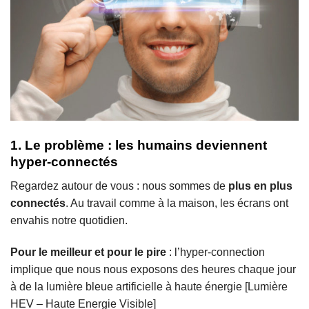
1. Le problème : les humains deviennent
hyper-connectés
Regardez autour de vous : nous sommes de
plus en plus
connectés
. Au travail comme à la maison, les écrans ont
envahis notre quotidien.
Pour le meilleur et pour le pire
: l’hyper-connection
implique que nous nous exposons des heures chaque jour
à de la lumière bleue artificielle à haute énergie [Lumière
HEV – Haute Energie Visible]