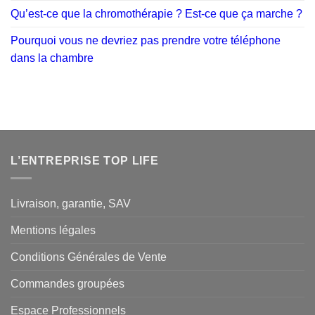
Qu’est-ce que la chromothérapie ? Est-ce que ça marche ?
Pourquoi vous ne devriez pas prendre votre téléphone
dans la chambre
L’ENTREPRISE TOP LIFE
Livraison, garantie, SAV
Mentions légales
Conditions Générales de Vente
Commandes groupées
Espace Professionnels