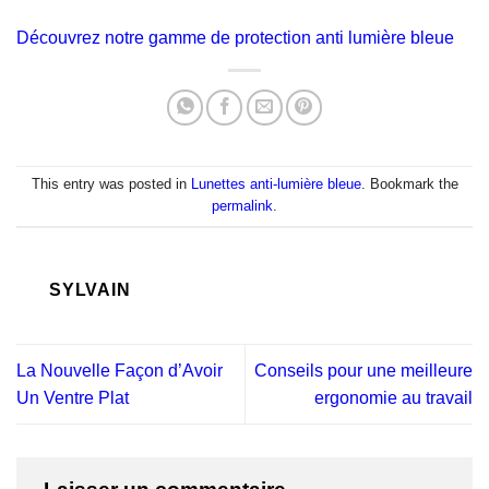
Découvrez notre gamme de protection anti lumière bleue
This entry was posted in
Lunettes anti-lumière bleue
. Bookmark the
permalink
.
SYLVAIN
La Nouvelle Façon d’Avoir
Conseils pour une meilleure
Un Ventre Plat
ergonomie au travail