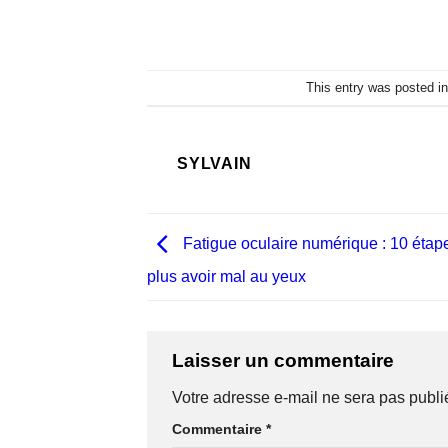
This entry was posted i
SYLVAIN
Fatigue oculaire numérique : 10 étap
plus avoir mal au yeux
Laisser un commentaire
Votre adresse e-mail ne sera pas publi
Commentaire
*