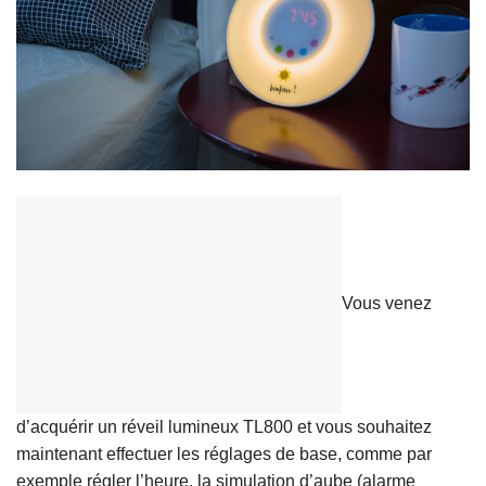
Vous venez
d’acquérir un réveil lumineux TL800 et vous souhaitez
maintenant effectuer les réglages de base, comme par
exemple régler l’heure, la simulation d’aube (alarme