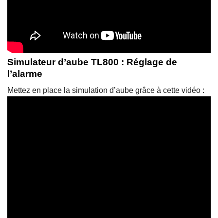
Simulateur d’aube TL800 : Réglage de
l’alarme
Mettez en place la simulation d’aube grâce à cette vidéo :