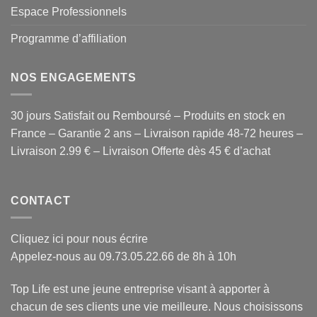
Espace Professionnels
Programme d’affiliation
NOS ENGAGEMENTS
30 jours Satisfait ou Remboursé – Produits en stock en
France – Garantie 2 ans – Livraison rapide 48-72 heures –
Livraison 2.99 € – Livraison Offerte dès 45 € d’achat
CONTACT
Cliquez ici pour nous écrire
Appelez-nous au 09.73.05.22.66 de 8h à 10h
Top Life est une jeune entreprise visant à apporter à
chacun de ses clients une vie meilleure. Nous choisissons