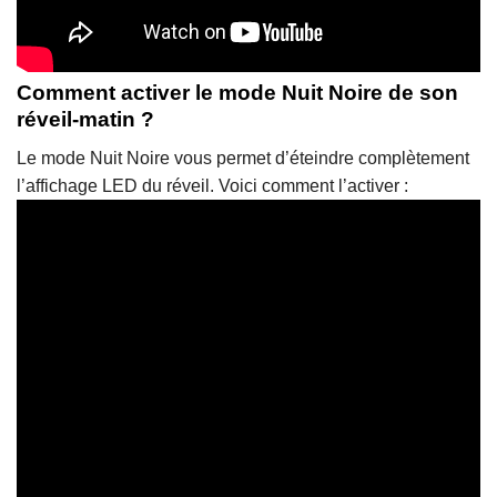
Comment activer le mode Nuit Noire de son
réveil-matin ?
Le mode Nuit Noire vous permet d’éteindre complètement
l’affichage LED du réveil. Voici comment l’activer :