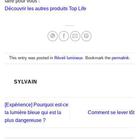
faire pour vous :
Découvrir les autres produits Top Life
This entry was posted in
Réveil lumineux
. Bookmark the
permalink
.
SYLVAIN
[Expérience] Pourquoi est-ce
la lumière bleue qui est la
Comment se lever tôt
plus dangereuse ?