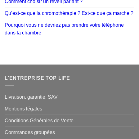
Comment choisir un réveil parlant ?
Qu’est-ce que la chromothérapie ? Est-ce que ça marche ?
Pourquoi vous ne devriez pas prendre votre téléphone
dans la chambre
L’ENTREPRISE TOP LIFE
Livraison, garantie, SAV
Mentions légales
Conditions Générales de Vente
Commandes groupées