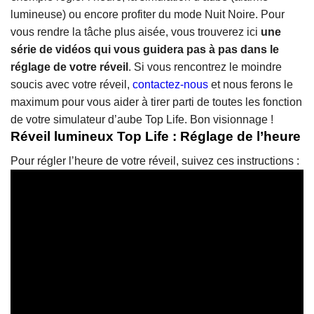
lumineuse) ou encore profiter du mode Nuit Noire. Pour
vous rendre la tâche plus aisée, vous trouverez ici
une
série de vidéos qui vous guidera pas à pas dans le
réglage de votre réveil
.
Si vous rencontrez le moindre
soucis avec votre réveil,
contactez-nous
et nous ferons le
maximum pour vous aider à tirer parti de toutes les fonction
de votre simulateur d’aube Top Life. Bon visionnage !
Réveil lumineux Top Life : Réglage de l’heure
Pour régler l’heure de votre réveil, suivez ces instructions :