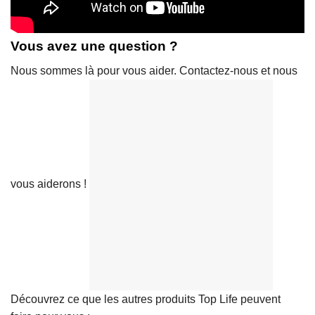
Vous avez une question ?
Nous sommes là pour vous aider. Contactez-nous et nous
vous aiderons !
Découvrez ce que les autres produits Top Life peuvent