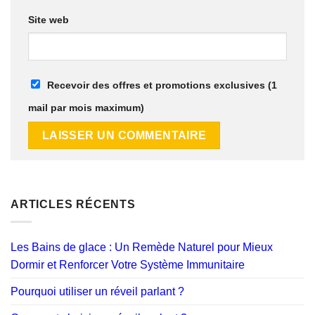
Site web
Recevoir des offres et promotions exclusives (1
mail par mois maximum)
ARTICLES RÉCENTS
Les Bains de glace : Un Remède Naturel pour Mieux
Dormir et Renforcer Votre Système Immunitaire
Pourquoi utiliser un réveil parlant ?