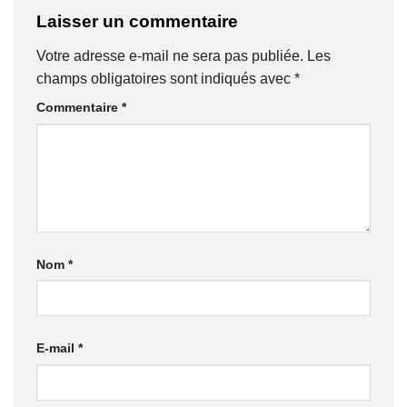
Laisser un commentaire
Votre adresse e-mail ne sera pas publiée.
Les
champs obligatoires sont indiqués avec
*
Commentaire
*
Nom
*
E-mail
*