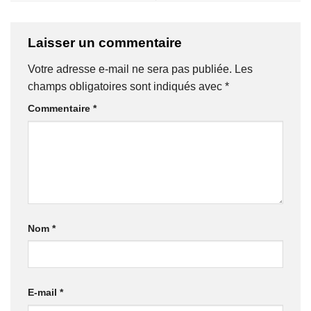
Laisser un commentaire
Votre adresse e-mail ne sera pas publiée.
Les
champs obligatoires sont indiqués avec
*
Commentaire
*
Nom
*
E-mail
*