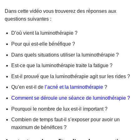
Dans cette vidéo vous trouverez des réponses aux
questions suivantes :
D’où vient la luminothérapie ?
Pour qui est-elle bénéfique ?
Dans quels situations utiliser la luminothérapie ?
Est-ce que la luminothérapie traite la fatigue ?
Est-il prouvé que la luminothérapie agit sur les rides ?
Qu’en est-il de
l’acné et la laminothérapie
?
Comment se déroule une séance de luminothérapie ?
Pourquoi le nombre de lux est-il important ?
Combien de temps faut-il s’exposer pour avoir un
maximum de bénéfices ?