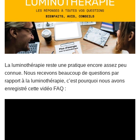
La luminothérapie reste une pratique encore assez peu
connue. Nous recevons beaucoup de questions par
rapport à la luminothérapie, c’est pourquoi nous avons
enregistré cette vidéo FAQ :