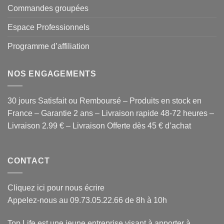
Commandes groupées
Espace Professionnels
Programme d’affiliation
NOS ENGAGEMENTS
30 jours Satisfait ou Remboursé – Produits en stock en
France – Garantie 2 ans – Livraison rapide 48-72 heures –
Livraison 2.99 € – Livraison Offerte dès 45 € d’achat
CONTACT
Cliquez ici pour nous écrire
Appelez-nous au 09.73.05.22.66 de 8h à 10h
Top Life est une jeune entreprise visant à apporter à