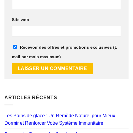
Site web
Recevoir des offres et promotions exclusives (1
mail par mois maximum)
ARTICLES RÉCENTS
Les Bains de glace : Un Remède Naturel pour Mieux
Dormir et Renforcer Votre Système Immunitaire