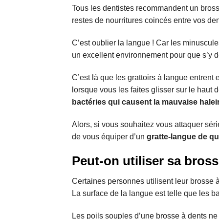
Tous les dentistes recommandent un brossage 
restes de nourritures coincés entre vos den
C’est oublier la langue ! Car les minuscule
un excellent environnement pour que s’y d
C’est là que les grattoirs à langue entrent 
lorsque vous les faites glisser sur le haut 
bactéries qui causent la mauvaise halei
Alors, si vous souhaitez vous attaquer sé
de vous équiper d’un
gratte-langue de qu
Peut-on utiliser sa bross
Certaines personnes utilisent leur brosse à
La surface de la langue est telle que les 
Les poils souples d’une brosse à dents ne 