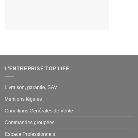
L’ENTREPRISE TOP LIFE
Livraison, garantie, SAV
Mentions légales
Conditions Générales de Vente
Commandes groupées
Espace Professionnels