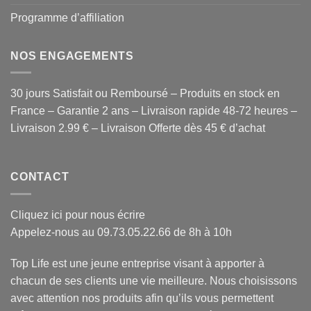
Programme d’affiliation
NOS ENGAGEMENTS
30 jours Satisfait ou Remboursé – Produits en stock en
France – Garantie 2 ans – Livraison rapide 48-72 heures –
Livraison 2.99 € – Livraison Offerte dès 45 € d’achat
CONTACT
Cliquez ici pour nous écrire
Appelez-nous au 09.73.05.22.66 de 8h à 10h
Top Life est une jeune entreprise visant à apporter à
chacun de ses clients une vie meilleure. Nous choisissons
avec attention
nos produits
afin qu’ils vous permettent