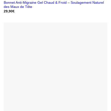
Bonnet Anti-Migraine Gel Chaud & Froid – Soulagement Naturel
des Maux de Tête
29,90
€