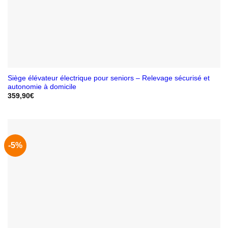
Siège élévateur électrique pour seniors – Relevage sécurisé et
autonomie à domicile
359,90
€
-5%