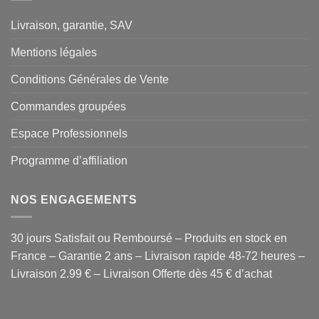
Livraison, garantie, SAV
Mentions légales
Conditions Générales de Vente
Commandes groupées
Espace Professionnels
Programme d’affiliation
NOS ENGAGEMENTS
30 jours Satisfait ou Remboursé – Produits en stock en
France – Garantie 2 ans – Livraison rapide 48-72 heures –
Livraison 2.99 € – Livraison Offerte dès 45 € d’achat