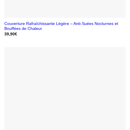
Couverture Rafraîchissante Légère – Anti-Suées Nocturnes et
Bouffées de Chaleur
39,90
€