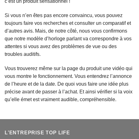
c’est un produit sensationnel !
Si vous n’en êtes pas encore convaincu, vous pouvez
toujours faire vos recherches et consulter un comparatif et
d’autres avis. Mais, de notre côté, nous vous confirmons
que notre modèle d’horloge parlant va correspondre à vos
attentes si vous avez des problèmes de vue ou des
troubles auditifs.
Vous trouverez même sur la page du produit une vidéo qui
vous montre le fonctionnement. Vous entendrez l’annonce
de l’heure et de la date. De quoi vous faire une idée plus
précise avant de passer à l’achat. Et ainsi vérifier si la voix
qu’elle émet est vraiment audible, compréhensible.
L’ENTREPRISE TOP LIFE