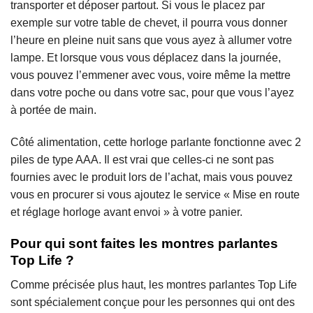
transporter et déposer partout. Si vous le placez par
exemple sur votre table de chevet, il pourra vous donner
l’heure en pleine nuit sans que vous ayez à allumer votre
lampe. Et lorsque vous vous déplacez dans la journée,
vous pouvez l’emmener avec vous, voire même la mettre
dans votre poche ou dans votre sac, pour que vous l’ayez
à portée de main.
Côté alimentation, cette horloge parlante fonctionne avec 2
piles de type AAA. Il est vrai que celles-ci ne sont pas
fournies avec le produit lors de l’achat, mais vous pouvez
vous en procurer si vous ajoutez le service « Mise en route
et réglage horloge avant envoi » à votre panier.
Pour qui sont faites les montres parlantes
Top Life ?
Comme précisée plus haut, les montres parlantes Top Life
sont spécialement conçue pour les personnes qui ont des