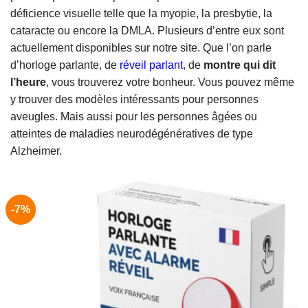
déficience visuelle telle que la myopie, la presbytie, la
cataracte ou encore la DMLA. Plusieurs d’entre eux sont
actuellement disponibles sur notre site. Que l’on parle
d’horloge parlante, de
réveil parlant
, de
montre qui dit
l’heure
, vous trouverez votre bonheur. Vous pouvez même
y trouver des modèles intéressants pour personnes
aveugles. Mais aussi pour les personnes âgées ou
atteintes de maladies neurodégénératives de type
Alzheimer.
-7%