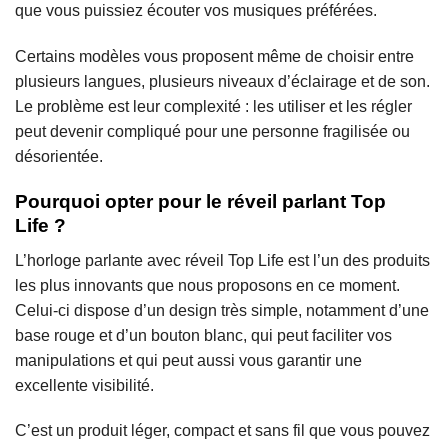
que vous puissiez écouter vos musiques préférées.
Certains modèles vous proposent même de choisir entre
plusieurs langues, plusieurs niveaux d’éclairage et de son.
Le problème est leur complexité : les utiliser et les régler
peut devenir compliqué pour une personne fragilisée ou
désorientée.
Pourquoi opter pour le réveil parlant Top
Life ?
L’horloge parlante avec réveil Top Life est l’un des produits
les plus innovants que nous proposons en ce moment.
Celui-ci dispose d’un design très simple, notamment d’une
base rouge et d’un bouton blanc, qui peut faciliter vos
manipulations et qui peut aussi vous garantir une
excellente visibilité.
C’est un produit léger, compact et sans fil que vous pouvez