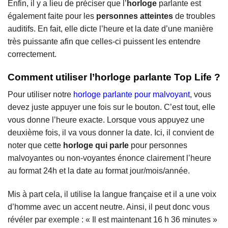
Enfin, il y a lieu de préciser que l’
horloge
parlante est
également faite pour les
personnes atteintes
de troubles
auditifs. En fait, elle dicte l’heure et la date d’une manière
très puissante afin que celles-ci puissent les entendre
correctement.
Comment utiliser l’horloge parlante Top Life ?
Pour utiliser notre
horloge parlante pour malvoyant
, vous
devez juste appuyer une fois sur le bouton. C’est tout, elle
vous donne l’heure exacte. Lorsque vous appuyez une
deuxième fois, il va vous donner la date. Ici, il convient de
noter que cette
horloge qui parle
pour personnes
malvoyantes ou non-voyantes énonce clairement l’heure
au format 24h et la date au format jour/mois/année.
Mis à part cela, il utilise la langue française et il a une voix
d’homme avec un accent neutre. Ainsi, il peut donc vous
révéler par exemple : « Il est maintenant 16 h 36 minutes »