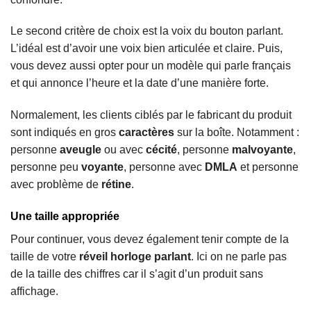
Le second critère de choix est la voix du bouton parlant.
L’idéal est d’avoir une voix bien articulée et claire. Puis,
vous devez aussi opter pour un modèle qui parle français
et qui annonce l’heure et la date d’une manière forte.
Normalement, les clients ciblés par le fabricant du produit
sont indiqués en gros
caractères
sur la boîte. Notamment :
personne
aveugle
ou avec
cécité
, personne
malvoyante
,
personne peu
voyante
, personne avec
DMLA
et personne
avec problème de
rétine
.
Une taille appropriée
Pour continuer, vous devez également tenir compte de la
taille de votre
réveil horloge parlant
. Ici on ne parle pas
de la taille des chiffres car il s’agit d’un produit sans
affichage.