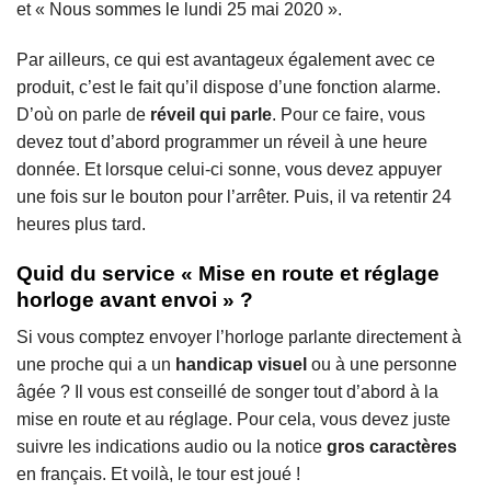
et « Nous sommes le lundi 25 mai 2020 ».
Par ailleurs, ce qui est avantageux également avec ce
produit, c’est le fait qu’il dispose d’une fonction alarme.
D’où on parle de
réveil qui parle
. Pour ce faire, vous
devez tout d’abord programmer un réveil à une heure
donnée. Et lorsque celui-ci sonne, vous devez appuyer
une fois sur le bouton pour l’arrêter. Puis, il va retentir 24
heures plus tard.
Quid du service « Mise en route et réglage
horloge avant envoi » ?
Si vous comptez envoyer l’horloge parlante directement à
une proche qui a un
handicap visuel
ou à une personne
âgée ? Il vous est conseillé de songer tout d’abord à la
mise en route et au réglage. Pour cela, vous devez juste
suivre les indications audio ou la notice
gros caractères
en français. Et voilà, le tour est joué !