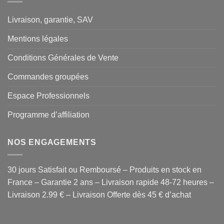
Livraison, garantie, SAV
Mentions légales
Conditions Générales de Vente
Commandes groupées
Espace Professionnels
Programme d’affiliation
NOS ENGAGEMENTS
30 jours Satisfait ou Remboursé – Produits en stock en
France – Garantie 2 ans – Livraison rapide 48-72 heures –
Livraison 2.99 € – Livraison Offerte dès 45 € d’achat