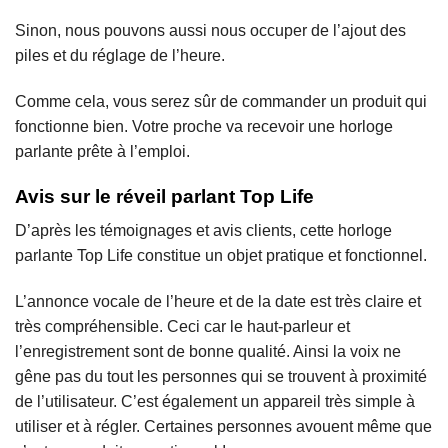
Sinon, nous pouvons aussi nous occuper de l’ajout des
piles et du réglage de l’heure.
Comme cela, vous serez sûr de commander un produit qui
fonctionne bien. Votre proche va recevoir une horloge
parlante prête à l’emploi.
Avis sur le réveil parlant Top Life
D’après les témoignages et avis clients, cette horloge
parlante Top Life constitue un objet pratique et fonctionnel.
L’annonce vocale de l’heure et de la date est très claire et
très compréhensible. Ceci car le haut-parleur et
l’enregistrement sont de bonne qualité. Ainsi la voix ne
gêne pas du tout les personnes qui se trouvent à proximité
de l’utilisateur. C’est également un appareil très simple à
utiliser et à régler. Certaines personnes avouent même que