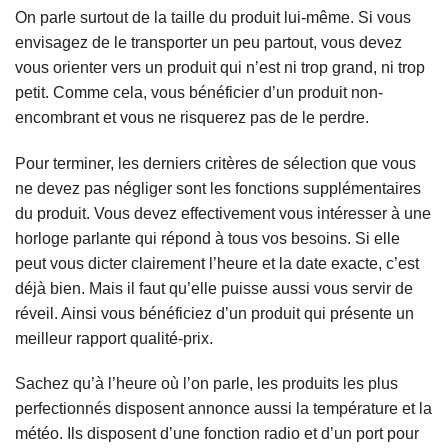
On parle surtout de la taille du produit lui-même. Si vous
envisagez de le transporter un peu partout, vous devez
vous orienter vers un produit qui n’est ni trop grand, ni trop
petit. Comme cela, vous bénéficier d’un produit non-
encombrant et vous ne risquerez pas de le perdre.
Pour terminer, les derniers critères de sélection que vous
ne devez pas négliger sont les fonctions supplémentaires
du produit. Vous devez effectivement vous intéresser à une
horloge parlante qui répond à tous vos besoins. Si elle
peut vous dicter clairement l’heure et la date exacte, c’est
déjà bien. Mais il faut qu’elle puisse aussi vous servir de
réveil. Ainsi vous bénéficiez d’un produit qui présente un
meilleur rapport qualité-prix.
Sachez qu’à l’heure où l’on parle, les produits les plus
perfectionnés disposent annonce aussi la température et la
météo. Ils disposent d’une fonction radio et d’un port pour