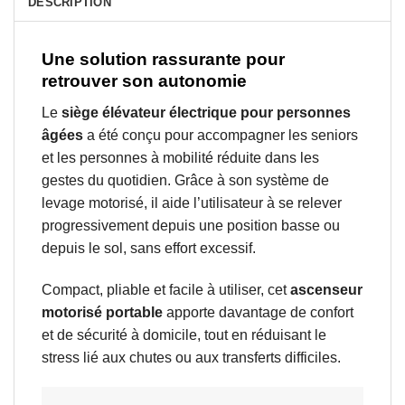
DESCRIPTION
Une solution rassurante pour
retrouver son autonomie
Le
siège élévateur électrique pour personnes
âgées
a été conçu pour accompagner les seniors
et les personnes à mobilité réduite dans les
gestes du quotidien. Grâce à son système de
levage motorisé, il aide l’utilisateur à se relever
progressivement depuis une position basse ou
depuis le sol, sans effort excessif.
Compact, pliable et facile à utiliser, cet
ascenseur
motorisé portable
apporte davantage de confort
et de sécurité à domicile, tout en réduisant le
stress lié aux chutes ou aux transferts difficiles.