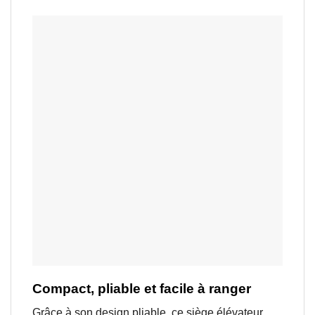
Compact, pliable et facile à ranger
Grâce à son design pliable, ce siège élévateur