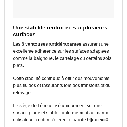
Une stabilité renforcée sur plusieurs
surfaces
Les
6 ventouses antidérapantes
assurent une
excellente adhérence sur les surfaces adaptées
comme la baignoire, le carrelage ou certains sols
plats.
Cette stabilité contribue à offrir des mouvements
plus fluides et rassurants lors des transferts et du
relevage.
Le siège doit être utilisé uniquement sur une
surface plane et stable conformément au manuel
utilisateur. :contentReference[oaicite:0]{index=0}