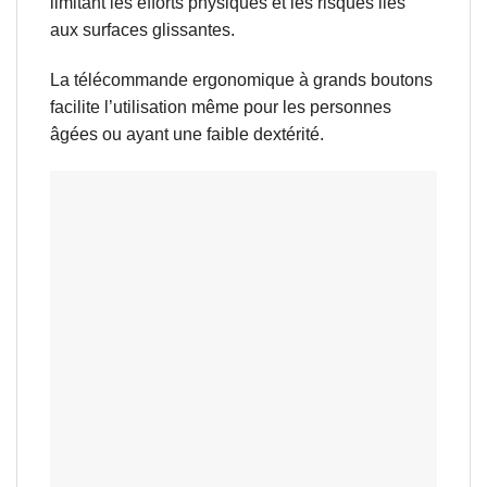
limitant les efforts physiques et les risques liés
aux surfaces glissantes.
La télécommande ergonomique à grands boutons
facilite l’utilisation même pour les personnes
âgées ou ayant une faible dextérité.