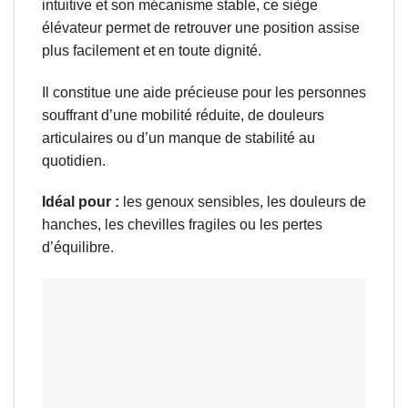
intuitive et son mécanisme stable, ce siège
élévateur permet de retrouver une position assise
plus facilement et en toute dignité.
Il constitue une aide précieuse pour les personnes
souffrant d’une mobilité réduite, de douleurs
articulaires ou d’un manque de stabilité au
quotidien.
Idéal pour :
les genoux sensibles, les douleurs de
hanches, les chevilles fragiles ou les pertes
d’équilibre.