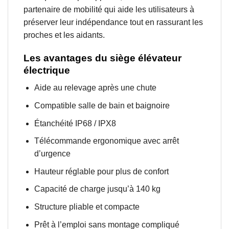
partenaire de mobilité qui aide les utilisateurs à
préserver leur indépendance tout en rassurant les
proches et les aidants.
Les avantages du siège élévateur
électrique
Aide au relevage après une chute
Compatible salle de bain et baignoire
Étanchéité IP68 / IPX8
Télécommande ergonomique avec arrêt
d’urgence
Hauteur réglable pour plus de confort
Capacité de charge jusqu’à 140 kg
Structure pliable et compacte
Prêt à l’emploi sans montage compliqué