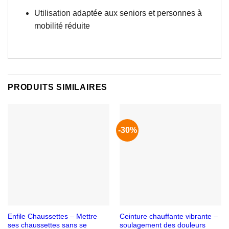
Utilisation adaptée aux seniors et personnes à
mobilité réduite
PRODUITS SIMILAIRES
-30%
Enfile Chaussettes – Mettre
Ceinture chauffante vibrante –
ses chaussettes sans se
soulagement des douleurs