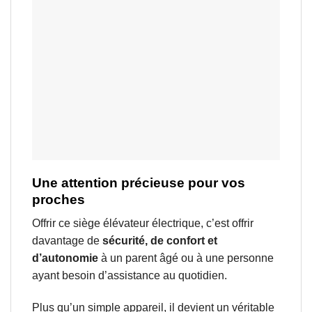
Une attention précieuse pour vos
proches
Offrir ce siège élévateur électrique, c’est offrir
davantage de
sécurité, de confort et
d’autonomie
à un parent âgé ou à une personne
ayant besoin d’assistance au quotidien.
Plus qu’un simple appareil, il devient un véritable