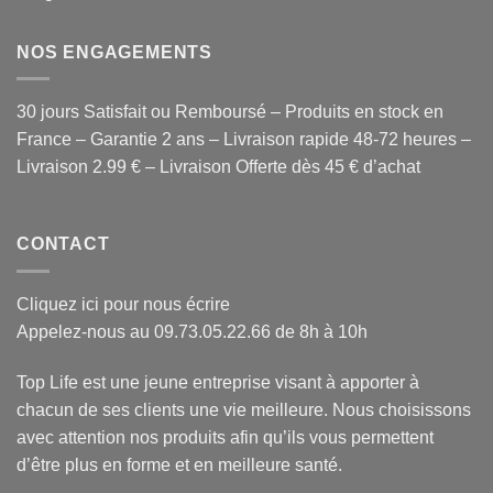
NOS ENGAGEMENTS
30 jours Satisfait ou Remboursé – Produits en stock en
France – Garantie 2 ans – Livraison rapide 48-72 heures –
Livraison 2.99 € – Livraison Offerte dès 45 € d’achat
CONTACT
Cliquez ici pour nous écrire
Appelez-nous au 09.73.05.22.66 de 8h à 10h
Top Life est une jeune entreprise visant à apporter à
chacun de ses clients une vie meilleure. Nous choisissons
avec attention
nos produits
afin qu’ils vous permettent
d’être plus en forme et en meilleure santé.