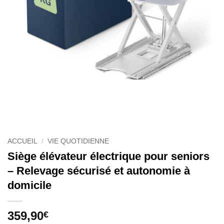
ACCUEIL
/
VIE QUOTIDIENNE
Siège élévateur électrique pour seniors
– Relevage sécurisé et autonomie à
domicile
359,90
€