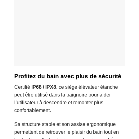
Profitez du bain avec plus de sécurité
Certifié
IP68 / IPX8
, ce siège élévateur étanche
peut être utilisé dans la baignoire pour aider
l’utilisateur à descendre et remonter plus
confortablement.
Sa structure stable et son assise ergonomique
permettent de retrouver le plaisir du bain tout en