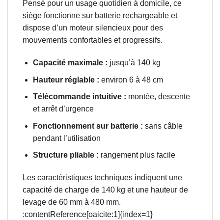
Pensé pour un usage quotidien à domicile, ce
siège fonctionne sur batterie rechargeable et
dispose d’un moteur silencieux pour des
mouvements confortables et progressifs.
Capacité maximale :
jusqu’à 140 kg
Hauteur réglable :
environ 6 à 48 cm
Télécommande intuitive :
montée, descente
et arrêt d’urgence
Fonctionnement sur batterie :
sans câble
pendant l’utilisation
Structure pliable :
rangement plus facile
Les caractéristiques techniques indiquent une
capacité de charge de 140 kg et une hauteur de
levage de 60 mm à 480 mm.
:contentReference[oaicite:1]{index=1}