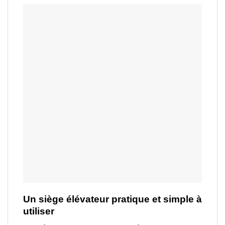
Un siège élévateur pratique et simple à
utiliser