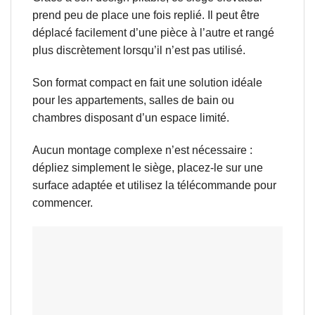
prend peu de place une fois replié. Il peut être
déplacé facilement d’une pièce à l’autre et rangé
plus discrètement lorsqu’il n’est pas utilisé.
Son format compact en fait une solution idéale
pour les appartements, salles de bain ou
chambres disposant d’un espace limité.
Aucun montage complexe n’est nécessaire :
dépliez simplement le siège, placez-le sur une
surface adaptée et utilisez la télécommande pour
commencer.