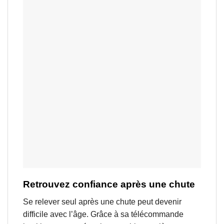
Retrouvez confiance après une chute
Se relever seul après une chute peut devenir
difficile avec l’âge. Grâce à sa télécommande