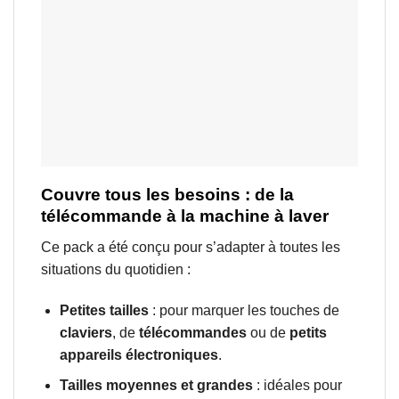
Couvre tous les besoins : de la
télécommande à la machine à laver
Ce pack a été conçu pour s’adapter à toutes les
situations du quotidien :
Petites tailles
: pour marquer les touches de
claviers
, de
télécommandes
ou de
petits
appareils électroniques
.
Tailles moyennes et grandes
: idéales pour