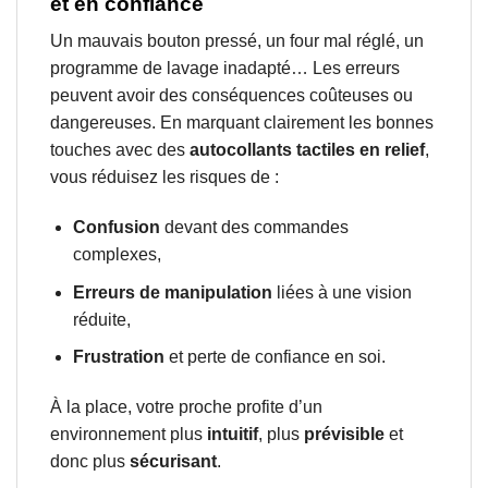
et en confiance
Un mauvais bouton pressé, un four mal réglé, un
programme de lavage inadapté… Les erreurs
peuvent avoir des conséquences coûteuses ou
dangereuses. En marquant clairement les bonnes
touches avec des
autocollants tactiles en relief
,
vous réduisez les risques de :
Confusion
devant des commandes
complexes,
Erreurs de manipulation
liées à une vision
réduite,
Frustration
et perte de confiance en soi.
À la place, votre proche profite d’un
environnement plus
intuitif
, plus
prévisible
et
donc plus
sécurisant
.