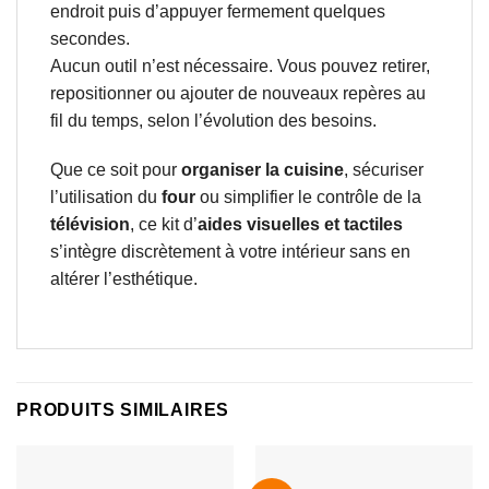
endroit puis d’appuyer fermement quelques
secondes.
Aucun outil n’est nécessaire. Vous pouvez retirer,
repositionner ou ajouter de nouveaux repères au
fil du temps, selon l’évolution des besoins.
Que ce soit pour
organiser la cuisine
, sécuriser
l’utilisation du
four
ou simplifier le contrôle de la
télévision
, ce kit d’
aides visuelles et tactiles
s’intègre discrètement à votre intérieur sans en
altérer l’esthétique.
PRODUITS SIMILAIRES