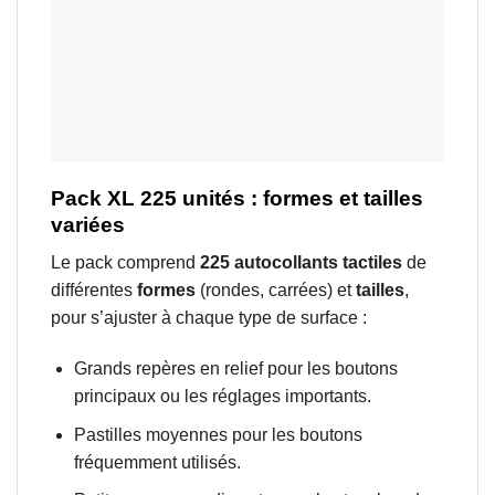
Pack XL 225 unités : formes et tailles
variées
Le pack comprend
225 autocollants tactiles
de
différentes
formes
(rondes, carrées) et
tailles
,
pour s’ajuster à chaque type de surface :
Grands repères en relief pour les boutons
principaux ou les réglages importants.
Pastilles moyennes pour les boutons
fréquemment utilisés.