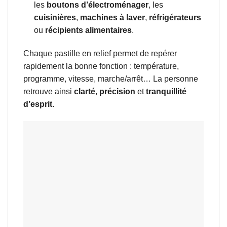
les
boutons d’électroménager
, les
cuisinières
,
machines à laver
,
réfrigérateurs
ou
récipients alimentaires
.
Chaque pastille en relief permet de repérer
rapidement la bonne fonction : température,
programme, vitesse, marche/arrêt… La personne
retrouve ainsi
clarté
,
précision
et
tranquillité
d’esprit
.