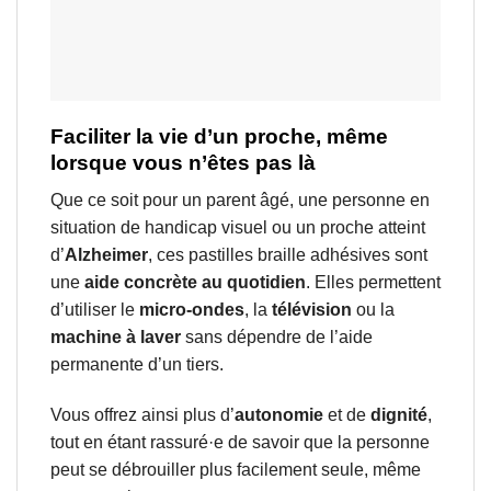
Faciliter la vie d’un proche, même
lorsque vous n’êtes pas là
Que ce soit pour un parent âgé, une personne en
situation de handicap visuel ou un proche atteint
d’
Alzheimer
, ces pastilles braille adhésives sont
une
aide concrète au quotidien
. Elles permettent
d’utiliser le
micro-ondes
, la
télévision
ou la
machine à laver
sans dépendre de l’aide
permanente d’un tiers.
Vous offrez ainsi plus d’
autonomie
et de
dignité
,
tout en étant rassuré·e de savoir que la personne
peut se débrouiller plus facilement seule, même