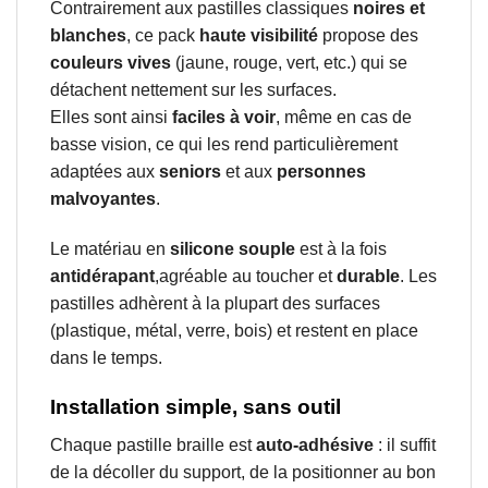
Contrairement aux pastilles classiques
noires et
blanches
, ce pack
haute visibilité
propose des
couleurs vives
(jaune, rouge, vert, etc.) qui se
détachent nettement sur les surfaces.
Elles sont ainsi
faciles à voir
, même en cas de
basse vision, ce qui les rend particulièrement
adaptées aux
seniors
et aux
personnes
malvoyantes
.
Le matériau en
silicone souple
est à la fois
antidérapant
,agréable au toucher et
durable
. Les
pastilles adhèrent à la plupart des surfaces
(plastique, métal, verre, bois) et restent en place
dans le temps.
Installation simple, sans outil
Chaque pastille braille est
auto-adhésive
: il suffit
de la décoller du support, de la positionner au bon