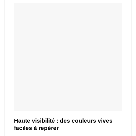
Haute visibilité : des couleurs vives
faciles à repérer