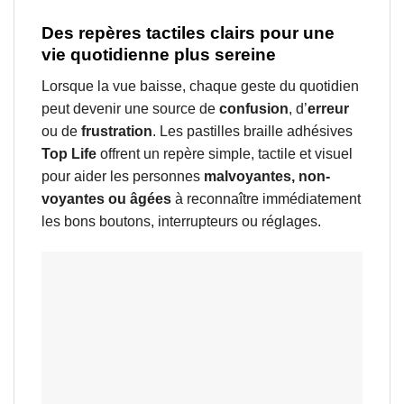
Des repères tactiles clairs pour une
vie quotidienne plus sereine
Lorsque la vue baisse, chaque geste du quotidien
peut devenir une source de
confusion
, d’
erreur
ou de
frustration
. Les pastilles braille adhésives
Top Life
offrent un repère simple, tactile et visuel
pour aider les personnes
malvoyantes, non-
voyantes ou âgées
à reconnaître immédiatement
les bons boutons, interrupteurs ou réglages.