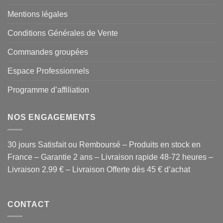
Mentions légales
Conditions Générales de Vente
Commandes groupées
Espace Professionnels
Programme d’affiliation
NOS ENGAGEMENTS
30 jours Satisfait ou Remboursé – Produits en stock en
France – Garantie 2 ans – Livraison rapide 48-72 heures –
Livraison 2.99 € – Livraison Offerte dès 45 € d’achat
CONTACT