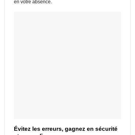
en votre absence.
Évitez les erreurs, gagnez en sécurité