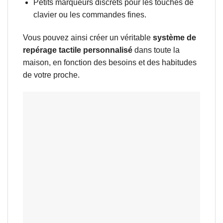
Petits marqueurs discrets pour les touches de
clavier ou les commandes fines.
Vous pouvez ainsi créer un véritable
système de
repérage tactile personnalisé
dans toute la
maison, en fonction des besoins et des habitudes
de votre proche.