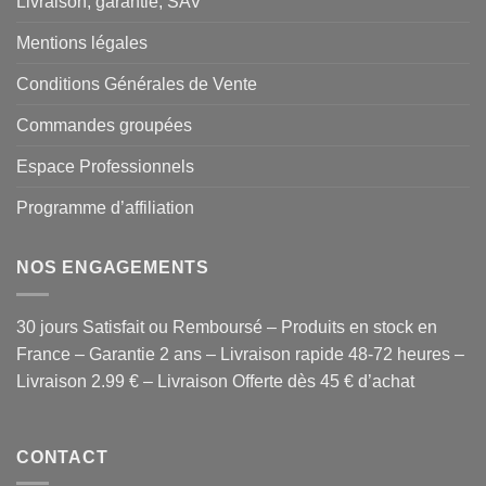
Livraison, garantie, SAV
Mentions légales
Conditions Générales de Vente
Commandes groupées
Espace Professionnels
Programme d’affiliation
NOS ENGAGEMENTS
30 jours Satisfait ou Remboursé – Produits en stock en
France – Garantie 2 ans – Livraison rapide 48-72 heures –
Livraison 2.99 € – Livraison Offerte dès 45 € d’achat
CONTACT