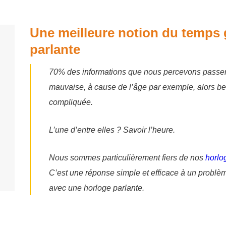
Une meilleure notion du temps 
parlante
70% des informations que nous percevons passent
mauvaise, à cause de l’âge par exemple, alors 
compliquée.
L’une d’entre elles ? Savoir l’heure.
Nous sommes particulièrement fiers de nos
horlog
C’est une réponse simple et efficace à un problèm
avec une horloge parlante.