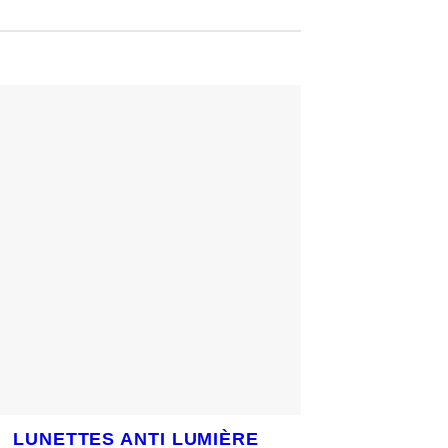
LUNETTES ANTI LUMIÈRE