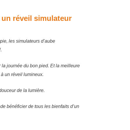
un réveil simulateur
pie, les simulateurs d’aube
.
 la journée du bon pied. Et la meilleure
 à un réveil lumineux.
douceur de la lumière.
e bénéficier de tous les bienfaits d’un