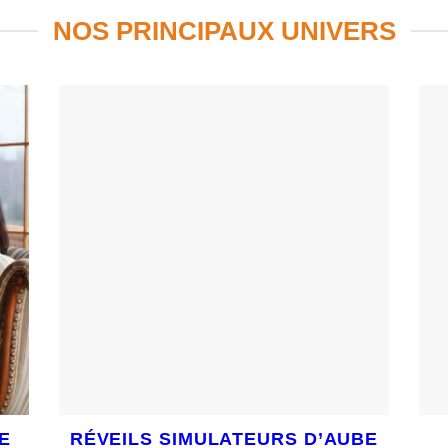
NOS PRINCIPAUX UNIVERS
E
RÉVEILS SIMULATEURS D’AUBE