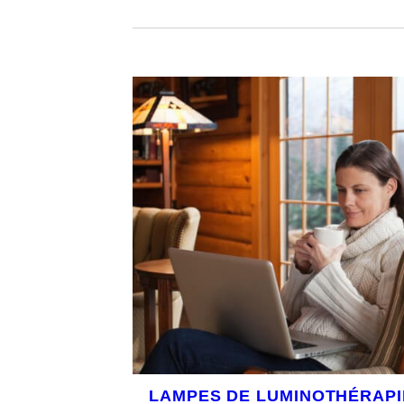
LAMPES DE LUMINOTHÉRAPI