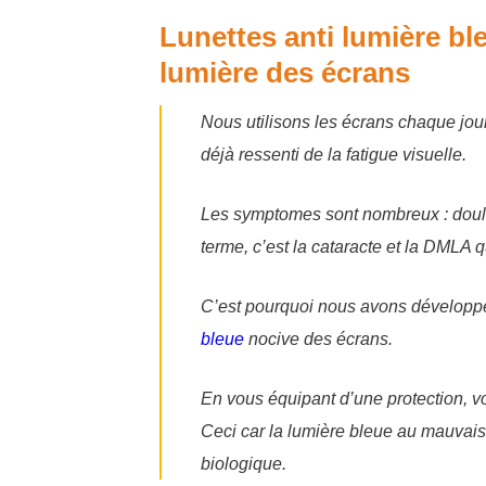
Lunettes anti lumière bl
lumière des écrans
Nous utilisons les écrans chaque jour
déjà ressenti de la fatigue visuelle.
Les symptomes sont nombreux : douleu
terme, c’est la cataracte et la DMLA q
C’est pourquoi nous avons dévelo
bleue
nocive des écrans.
En vous équipant d’une protection, v
Ceci car la lumière bleue au mauvais
biologique.