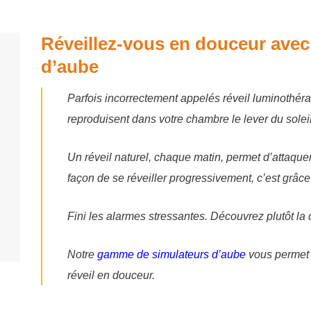
Réveillez-vous en douceur avec 
d’aube
Parfois incorrectement appelés réveil luminothéra
reproduisent dans votre chambre le lever du soleil
Un réveil naturel, chaque matin, permet d’attaquer
façon de se réveiller progressivement, c’est grâce
Fini les alarmes stressantes. Découvrez plutôt la 
Notre
gamme de simulateurs d’aube
vous permet d
réveil en douceur.