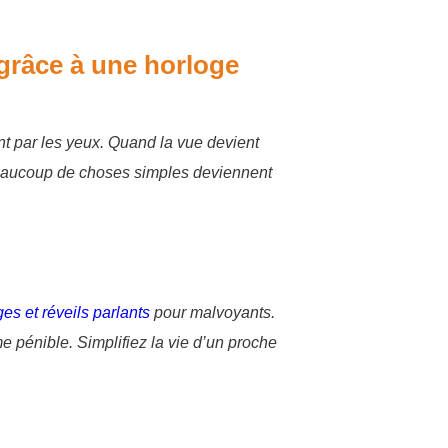
grâce à une horloge
 par les yeux. Quand la vue devient
beaucoup de choses simples deviennent
es et réveils parlants
pour malvoyants.
e pénible. Simplifiez la vie d’un proche